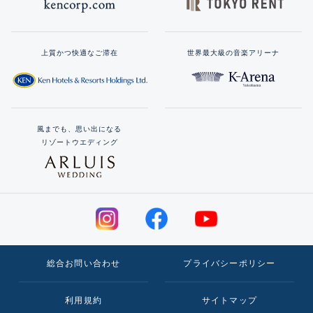
上質かつ快適なご滞在
世界最大級の音楽アリーナ
風までも、思い出になる
リゾートウエディング
総合お問い合わせ
プライバシーポリシー
利用規約
サイトマップ