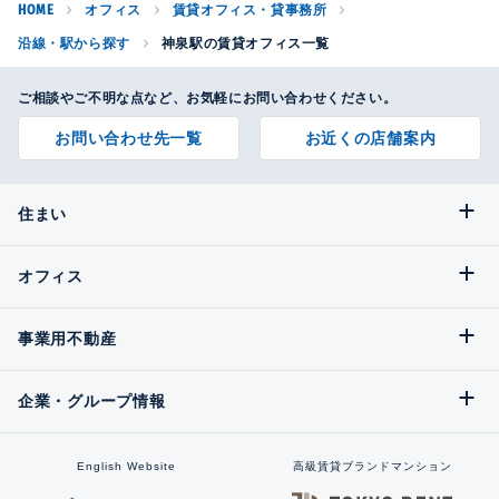
HOME
オフィス
賃貸オフィス・貸事務所
沿線・駅から探す
神泉駅の賃貸オフィス一覧
ご相談やご不明な点など、お気軽にお問い合わせください。
お問い合わせ先一覧
お近くの店舗案内
住まい
オフィス
事業用不動産
企業・グループ情報
English Website
高級賃貸ブランドマンション