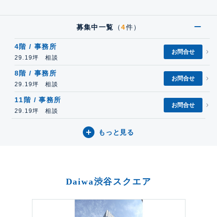
募集中一覧
（
4
件）
4階 / 事務所
お問合せ
29.19坪 相談
8階 / 事務所
お問合せ
29.19坪 相談
11階 / 事務所
お問合せ
29.19坪 相談
もっと見る
Daiwa渋谷スクエア