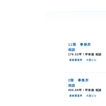
11階
事務所
相談
176.52坪 / 坪単価 相談
新耐震基準
大型ビル
2階
事務所
相談
400.69坪 / 坪単価 相談
新耐震基準
大型ビル