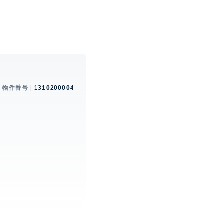
物件番号
1310200004
。