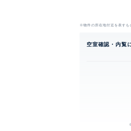
※物件の所在地付近を表すも
空室確認・内覧