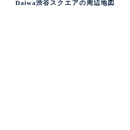
Daiwa渋谷スクエアの周辺地図