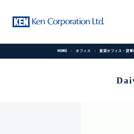
HOME
オフィス
賃貸オフィス・貸事
Da