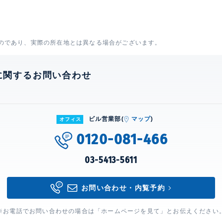
のであり、実際の所在地とは異なる場合がございます。
に関するお問い合わせ
ビル営業部(
マップ
)
オフィス
0120-081-466
03-5413-5611
お問い合わせ・内覧予約
※お電話でお問い合わせの場合は「ホームページを見て」とお伝えください