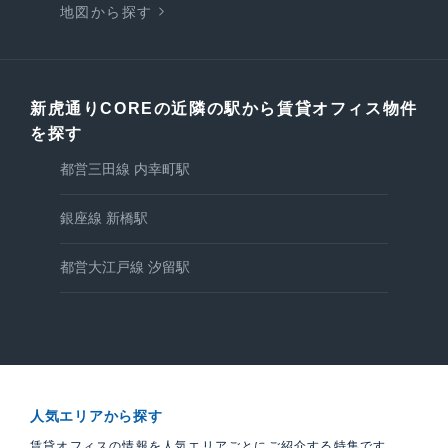
地図から探す
新虎通りCOREの近隣の駅から賃貸オフィス物件
を探す
都営三田線 内幸町駅
銀座線 新橋駅
都営大江戸線 汐留駅
人気エリアから探す
賃貸オフィスの情報を人気エリアごとにご紹介する特集です。