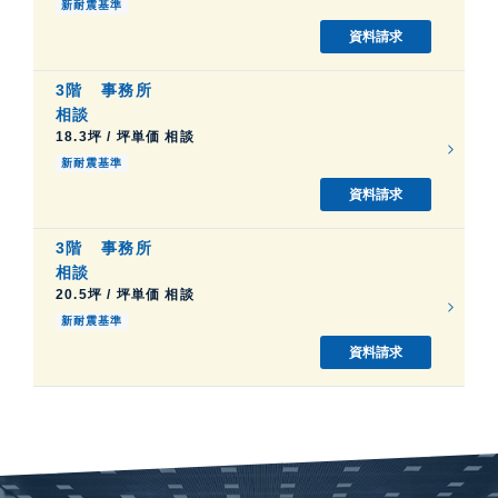
新耐震基準
資料請求
3階
事務所
相談
18.3坪 / 坪単価 相談
新耐震基準
資料請求
3階
事務所
相談
20.5坪 / 坪単価 相談
新耐震基準
資料請求