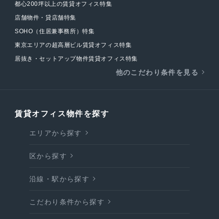
都心200坪以上の賃貸オフィス特集
店舗物件・貸店舗特集
SOHO（住居兼事務所）特集
東京エリアの超高層ビル賃貸オフィス特集
居抜き・セットアップ物件賃貸オフィス特集
他のこだわり条件を見る
賃貸オフィス物件を探す
エリアから探す
区から探す
沿線・駅から探す
こだわり条件から探す