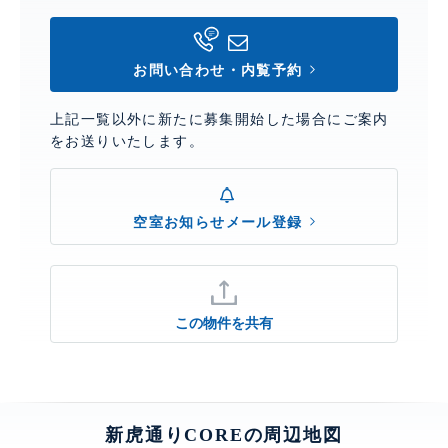
お問い合わせ・内覧予約
上記一覧以外に新たに募集開始した場合にご案内
をお送りいたします。
空室お知らせメール登録
この物件を共有
新虎通りCOREの周辺地図