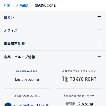
港区
内幸町駅
新虎通りCORE
住まい
オフィス
事業用不動産
企業・グループ情報
English Website
高級賃貸ブランドマンション
上質かつ快適なご滞在
世界最大級の音楽アリーナ