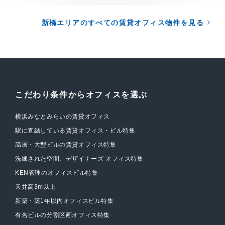
新橋エリアのすべての賃貸オフィス物件を見る
こだわり条件からオフィスを選ぶ
横浜みなとみらいの賃貸オフィス
駅に直結している賃貸オフィス・ビル特集
高層・大型ビルの賃貸オフィス特集
洗練された空間、デザイナーズ オフィス特集
KEN管理のオフィスビル特集
天井高3m以上
新築・築1年以内オフィスビル特集
有名ビルの分割区画オフィス特集