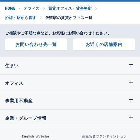
HOME
オフィス
賃貸オフィス・貸事務所
沿線・駅から探す
汐留駅の賃貸オフィス一覧
ご相談やご不明な点など、お気軽にお問い合わせください。
お問い合わせ先一覧
お近くの店舗案内
住まい
オフィス
事業用不動産
企業・グループ情報
English Website
高級賃貸ブランドマンション