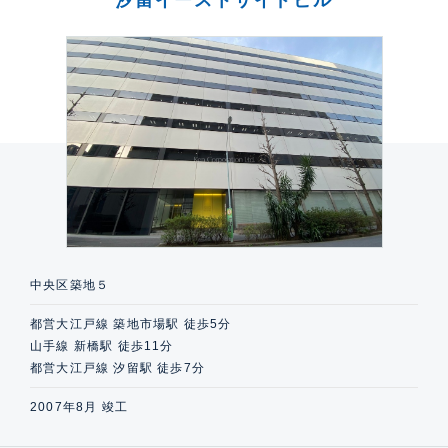
中央区築地５
都営大江戸線 築地市場駅 徒歩5分
山手線 新橋駅 徒歩11分
都営大江戸線 汐留駅 徒歩7分
2007年8月 竣工