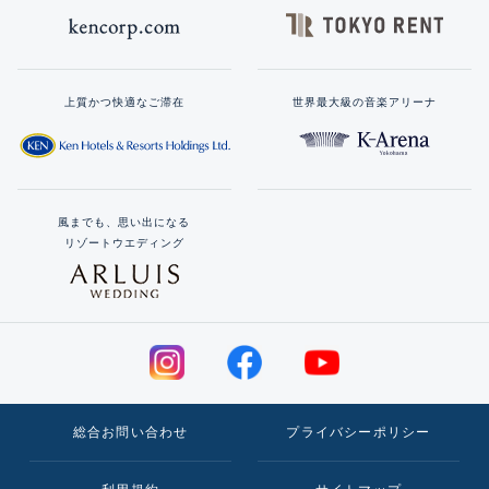
上質かつ快適なご滞在
世界最大級の音楽アリーナ
風までも、思い出になる
リゾートウエディング
総合お問い合わせ
プライバシーポリシー