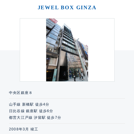
JEWEL BOX GINZA
中央区銀座８
山手線 新橋駅 徒歩4分
日比谷線 銀座駅 徒歩6分
都営大江戸線 汐留駅 徒歩7分
2008年3月 竣工