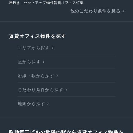
居抜き・セットアップ物件賃貸オフィス特集
他のこだわり条件を見る
賃貸オフィス物件を探す
エリアから探す
区から探す
沿線・駅から探す
こだわり条件から探す
地図から探す
弥助第三ビルの近隣の駅から賃貸オフィス物件を