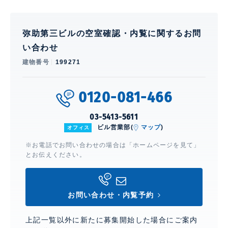
弥助第三ビルの空室確認・内覧に関するお問
い合わせ
建物番号
199271
0120-081-466
03-5413-5611
ビル営業部(
マップ
)
オフィス
※お電話でお問い合わせの場合は「ホームページを見て」
とお伝えください。
お問い合わせ・内覧予約
上記一覧以外に新たに募集開始した場合にご案内