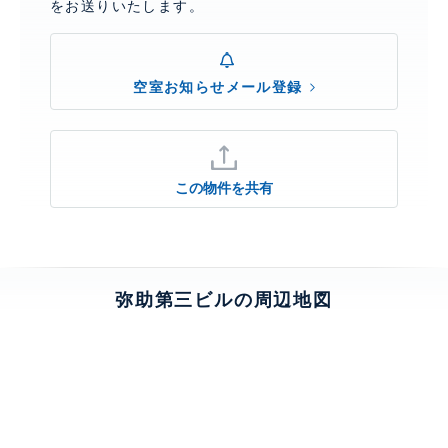
をお送りいたします。
空室お知らせメール登録
この物件を共有
弥助第三ビルの周辺地図