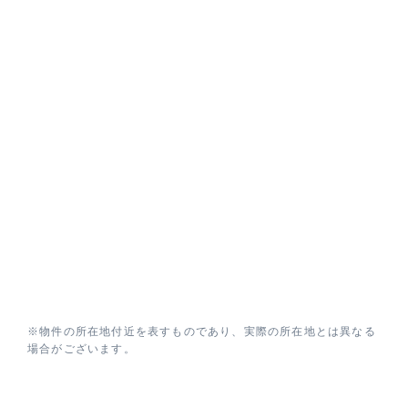
※物件の所在地付近を表すものであり、実際の所在地とは異なる
場合がございます。