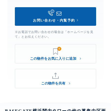
お問い合わせ・内覧予約
※お電話でお問い合わせの場合は「ホームページを見
て」とお伝えください。
0
この物件を共有
BASEGATE横浜関内タワーの他の募集中区画