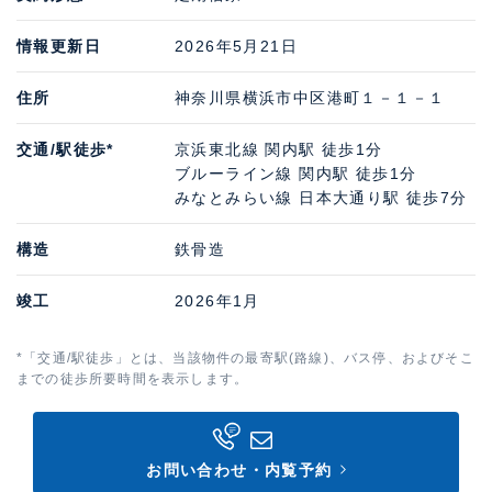
情報更新日
2026年5月21日
住所
神奈川県横浜市中区港町１－１－１
交通/駅徒歩*
京浜東北線 関内駅 徒歩1分
ブルーライン線 関内駅 徒歩1分
みなとみらい線 日本大通り駅 徒歩7分
構造
鉄骨造
竣工
2026年1月
*「交通/駅徒歩」とは、当該物件の最寄駅(路線)、バス停、およびそこ
までの徒歩所要時間を表示します。
お問い合わせ・内覧予約