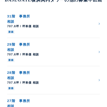
31階
事務所
相談
707.6坪 / 坪単価 相談
新築
29階
事務所
相談
707.6坪 / 坪単価 相談
新築
28階
事務所
相談
707.6坪 / 坪単価 相談
新築
27階
事務所
相談