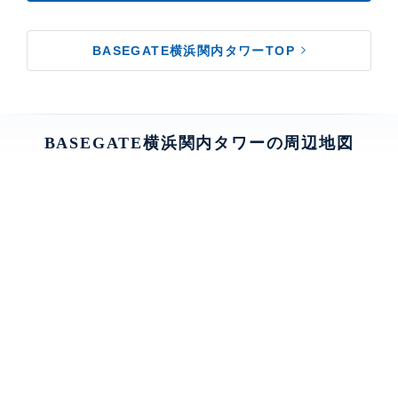
BASEGATE横浜関内タワーTOP
BASEGATE横浜関内タワーの周辺地図