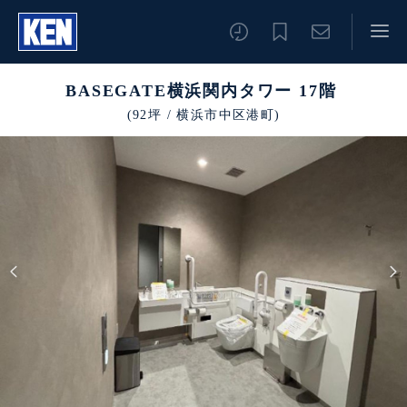
BASEGATE横浜関内タワー 17階
(92坪 / 横浜市中区港町)