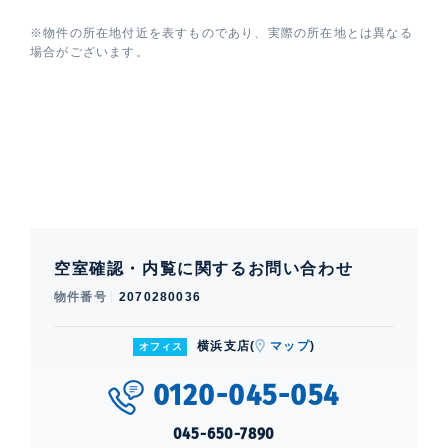
※物件の所在地付近を表すものであり、実際の所在地とは異なる
場合がございます。
空室確認・内覧に関するお問い合わせ
物件番号
2070280036
横浜支店(
マップ
)
オフィス
0120-045-054
045-650-7890