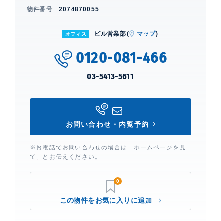
物件番号
2074870055
ビル営業部(
マップ
)
オフィス
0120-081-466
03-5413-5611
お問い合わせ・内覧予約
※お電話でお問い合わせの場合は「ホームページを見
て」とお伝えください。
0