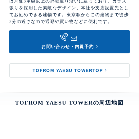
は片側3車線以上の外堀通り沿いに建っており、ガラス
張りを採用した素敵なデザイン、本社や支店設置先とし
てお勧めできる建物です。東京駅からこの建物まで徒歩
2分の近さなので通勤や買い物などに便利です。
お問い合わせ・内覧予約
TOFROM YAESU TOWERTOP
TOFROM YAESU TOWERの周辺地図