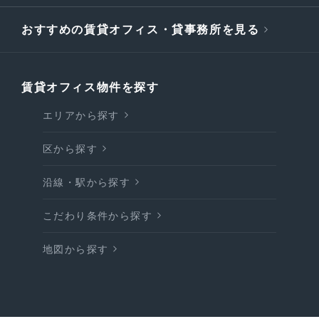
おすすめの賃貸オフィス・貸事務所を見る
賃貸オフィス物件を探す
エリアから探す
区から探す
沿線・駅から探す
こだわり条件から探す
地図から探す