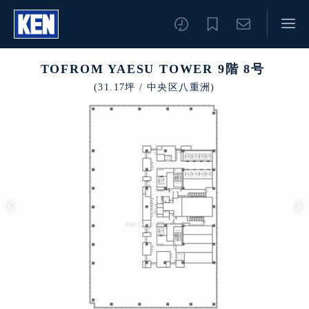
TOFROM YAESU TOWER 9階 8号
(31.17坪 / 中央区八重洲)