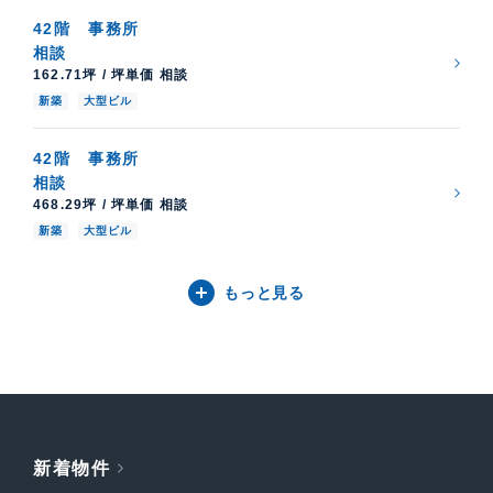
42階
事務所
相談
162.71坪 / 坪単価 相談
新築
大型ビル
42階
事務所
相談
468.29坪 / 坪単価 相談
新築
大型ビル
もっと見る
新着物件