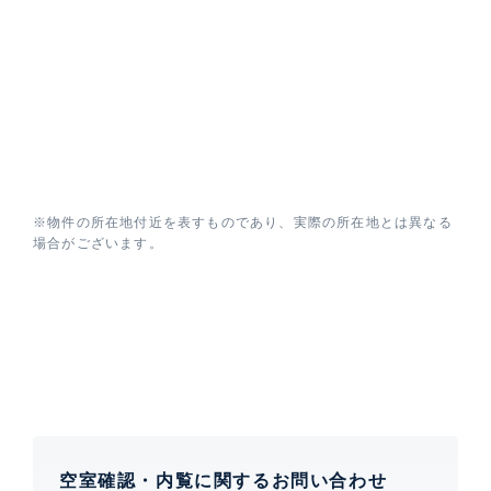
※物件の所在地付近を表すものであり、実際の所在地とは異なる
場合がございます。
空室確認・内覧に関するお問い合わせ