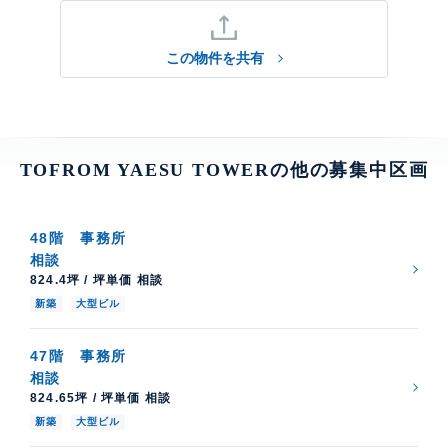
この物件を共有
TOFROM YAESU TOWERの他の募集中区画
48階
事務所
相談
824.4坪 / 坪単価 相談
新築
大型ビル
47階
事務所
相談
824.65坪 / 坪単価 相談
新築
大型ビル