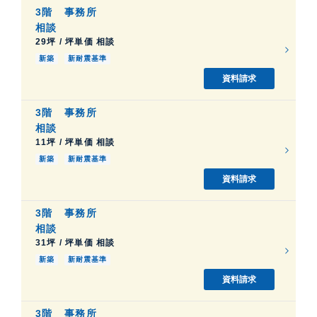
3階
事務所
相談
29坪 / 坪単価 相談
新築
新耐震基準
資料請求
3階
事務所
相談
11坪 / 坪単価 相談
新築
新耐震基準
資料請求
3階
事務所
相談
31坪 / 坪単価 相談
新築
新耐震基準
資料請求
3階
事務所