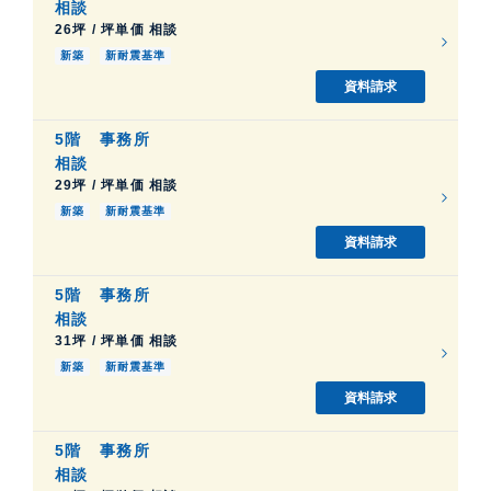
相談
26坪 / 坪単価 相談
新築
新耐震基準
資料請求
5階
事務所
相談
29坪 / 坪単価 相談
新築
新耐震基準
資料請求
5階
事務所
相談
31坪 / 坪単価 相談
新築
新耐震基準
資料請求
5階
事務所
相談