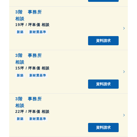
3階
事務所
相談
19坪 / 坪単価 相談
新築
新耐震基準
資料請求
3階
事務所
相談
15坪 / 坪単価 相談
新築
新耐震基準
資料請求
3階
事務所
相談
22坪 / 坪単価 相談
新築
新耐震基準
資料請求