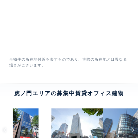
※物件の所在地付近を表すものであり、実際の所在地とは異なる
場合がございます。
虎ノ門エリアの募集中賃貸オフィス建物