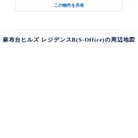
この物件を共有
麻布台ヒルズ レジデンスB(S-Office)の周辺地図