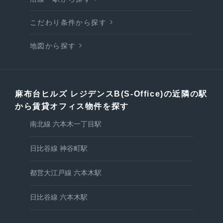
こだわり条件から探す
地図から探す
麻布台ヒルズ レジデンスB(S-Office)の近隣の駅
から賃貸オフィス物件を探す
南北線 六本木一丁目駅
日比谷線 神谷町駅
都営大江戸線 六本木駅
日比谷線 六本木駅