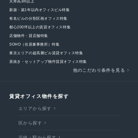
天井高3m以上
新築・築1年以内オフィスビル特集
有名ビルの分割区画オフィス特集
都心200坪以上の賃貸オフィス特集
店舗物件・貸店舗特集
SOHO（住居兼事務所）特集
東京エリアの超高層ビル賃貸オフィス特集
居抜き・セットアップ物件賃貸オフィス特集
他のこだわり条件を見る
賃貸オフィス物件を探す
エリアから探す
区から探す
沿線・駅から探す