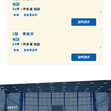
相談
31坪 / 坪単価 相談
新築
新耐震基準
資料請求
3階
事務所
相談
23坪 / 坪単価 相談
新築
新耐震基準
資料請求
ABOUT