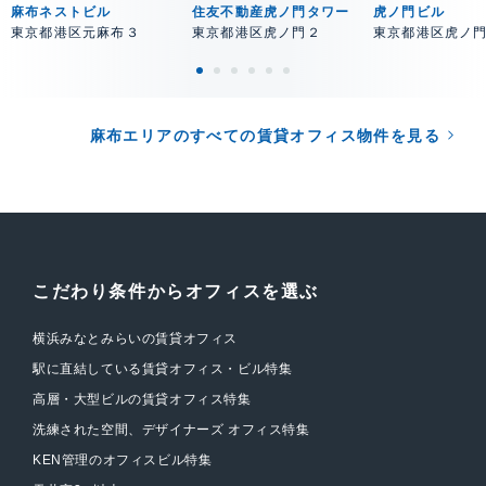
麻布ネストビル
住友不動産虎ノ門タワー
虎ノ門ビル
東京都港区元麻布３
東京都港区虎ノ門２
東京都港区虎ノ
麻布エリアのすべての賃貸オフィス物件を見る
こだわり条件からオフィスを選ぶ
横浜みなとみらいの賃貸オフィス
駅に直結している賃貸オフィス・ビル特集
高層・大型ビルの賃貸オフィス特集
洗練された空間、デザイナーズ オフィス特集
KEN管理のオフィスビル特集