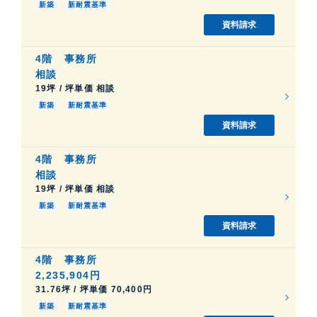
新築
新耐震基準
資料請求
4階
事務所
相談
19坪 / 坪単価 相談
新築
新耐震基準
資料請求
4階
事務所
相談
19坪 / 坪単価 相談
新築
新耐震基準
資料請求
4階
事務所
2,235,904円
31.76坪 / 坪単価 70,400円
新築
新耐震基準