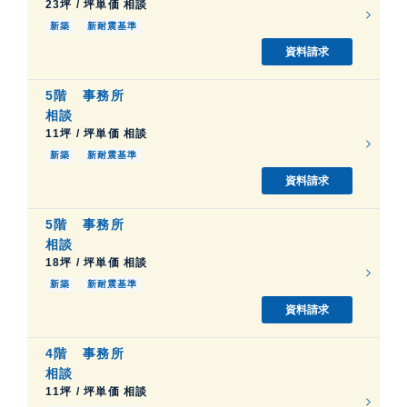
23坪 / 坪単価 相談
新築
新耐震基準
資料請求
5階
事務所
相談
11坪 / 坪単価 相談
新築
新耐震基準
資料請求
5階
事務所
相談
18坪 / 坪単価 相談
新築
新耐震基準
資料請求
4階
事務所
相談
11坪 / 坪単価 相談