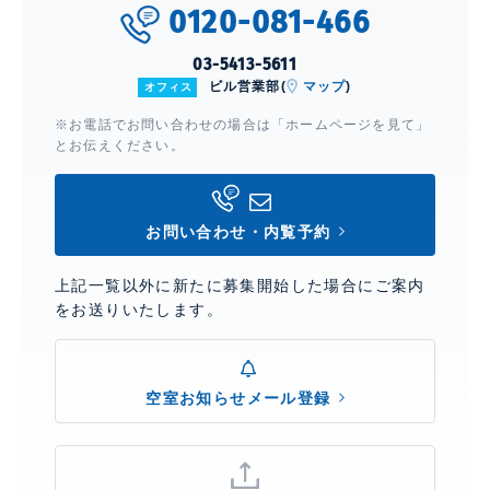
0120-081-466
03-5413-5611
ビル営業部(
マップ
)
オフィス
※お電話でお問い合わせの場合は「ホームページを見て」
とお伝えください。
お問い合わせ・内覧予約
上記一覧以外に新たに募集開始した場合にご案内
をお送りいたします。
空室お知らせメール登録