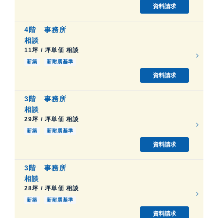
資料請求
4階
事務所
相談
11坪 / 坪単価 相談
新築
新耐震基準
資料請求
3階
事務所
相談
29坪 / 坪単価 相談
新築
新耐震基準
資料請求
3階
事務所
相談
28坪 / 坪単価 相談
新築
新耐震基準
資料請求