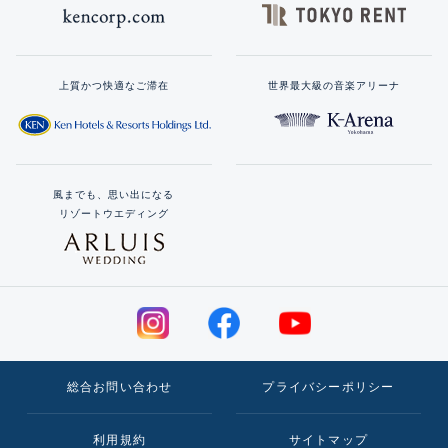
上質かつ快適なご滞在
世界最大級の音楽アリーナ
風までも、思い出になる
リゾートウエディング
総合お問い合わせ
プライバシーポリシー
利用規約
サイトマップ