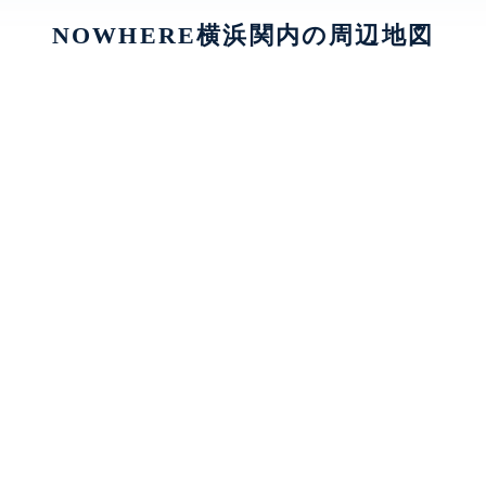
NOWHERE横浜関内の周辺地図