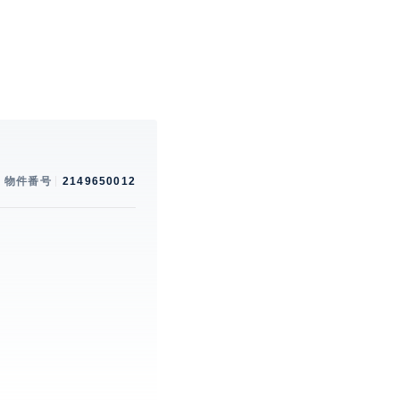
物件番号
2149650012