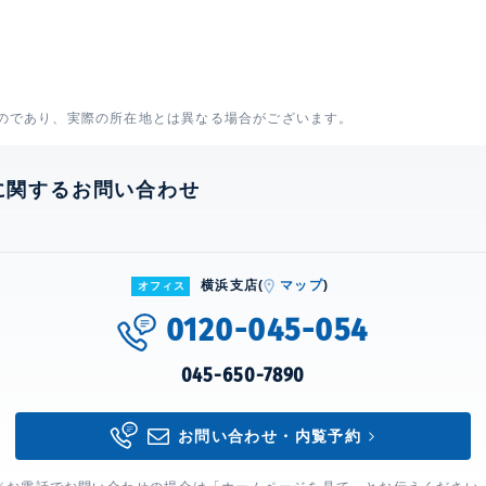
のであり、実際の所在地とは異なる場合がございます。
に関するお問い合わせ
横浜支店(
マップ
)
オフィス
0120-045-054
045-650-7890
お問い合わせ・内覧予約