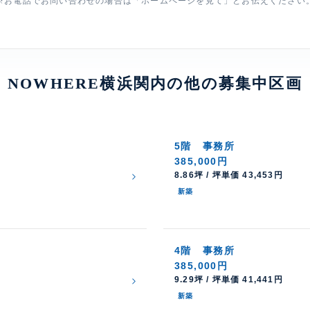
※お電話でお問い合わせの場合は「ホームページを見て」とお伝えください
NOWHERE横浜関内の他の募集中区画
5階
事務所
385,000円
8.86坪 / 坪単価 43,453円
新築
4階
事務所
385,000円
9.29坪 / 坪単価 41,441円
新築