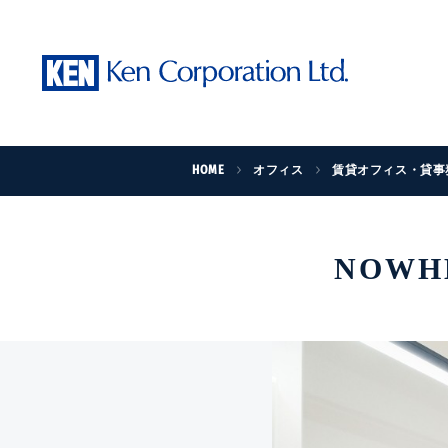
HOME
オフィス
賃貸オフィス・貸事
NOWH