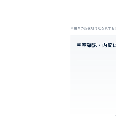
※物件の所在地付近を表すも
空室確認・内覧