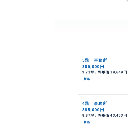
5階
事務所
385,000円
9.71坪 / 坪単価 39,649円
新築
4階
事務所
385,000円
8.87坪 / 坪単価 43,403円
新築