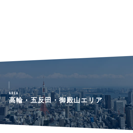
AREA
高輪・五反田・御殿山エリア