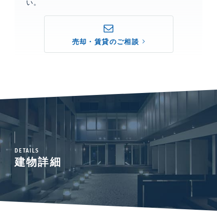
い。
売却・賃貸のご相談
DETAILS
建物詳細