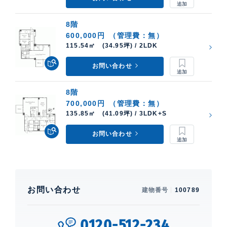
8階
600,000円
（管理費：無）
115.54㎡ (34.95坪) / 2LDK
お問い合わせ
8階
700,000円
（管理費：無）
135.85㎡ (41.09坪) / 3LDK+S
お問い合わせ
お問い合わせ
建物番号
100789
0120-512-234