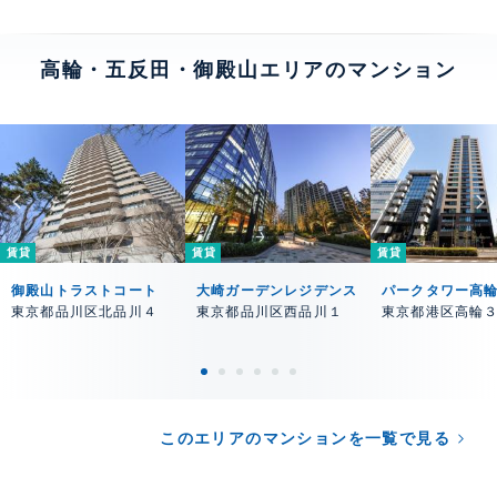
高輪・五反田・御殿山エリアのマンション
賃貸
賃貸
賃貸
御殿山トラストコート
大崎ガーデンレジデンス
パークタワー高
東京都品川区北品川４
東京都品川区西品川１
東京都港区高輪
このエリアのマンションを一覧で見る