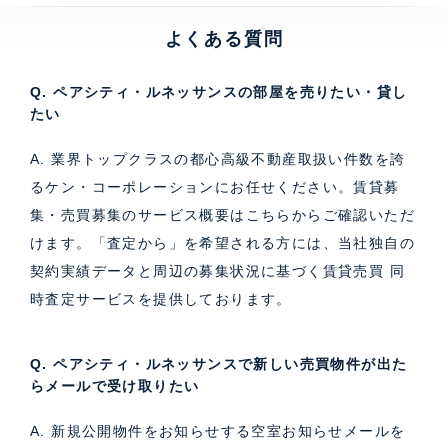
よくある質問
Q. ペアシティ・ルネッサンスの部屋を売りたい・貸し
たい
A. 業界トップクラスの都心高級不動産取扱い件数を誇
るケン・コーポレーションにお任せください。
賃貸募
集・売買募集のサービス概要はこちら
からご確認いただ
けます。「査定から」を希望される方には、当社独自の
契約実績データと周辺の募集状況に基づく
賃貸売買 同
時査定サービス
を提供しております。
Q. ペアシティ・ルネッサンスで新しい売買物件が出た
らメールで受け取りたい
A. 新規公開物件をお知らせする空室お知らせメールを