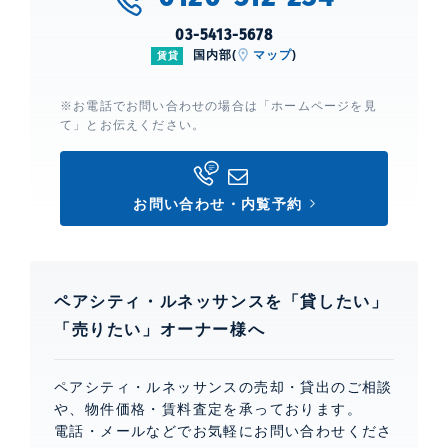
03-5413-5678
国内部(
マップ
)
賃貸
※お電話でお問い合わせの場合は「ホームページを見
て」とお伝えください。
お問い合わせ・内覧予約
ペアシティ・ルネッサンスを「貸したい」
「売りたい」オーナー様へ
ペアシティ・ルネッサンスの売却・貸出のご相談
や、物件価格・賃料査定を承っております。
電話・メールなどでお気軽にお問い合わせくださ