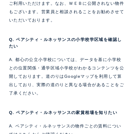
ご利用いただけます。なお、ＷＥＢに公開されない物件
もございます。営業員と相談されることをお勧めさせて
いただいております。
Q. ペアシティ・ルネッサンスの小学校学区域を確認し
たい
A. 都心の公立小学校については、データを基に小学校
との位置関係・通学区域小学校がわかるコンテンツを公
開しております。道のりはGoogleマップを利用して算
出しており、実際の道のりと異なる場合があることをご
了承ください。
Q. ペアシティ・ルネッサンスの家賃相場を知りたい
A. ペアシティ・ルネッサンスの物件ごとの賃料につい