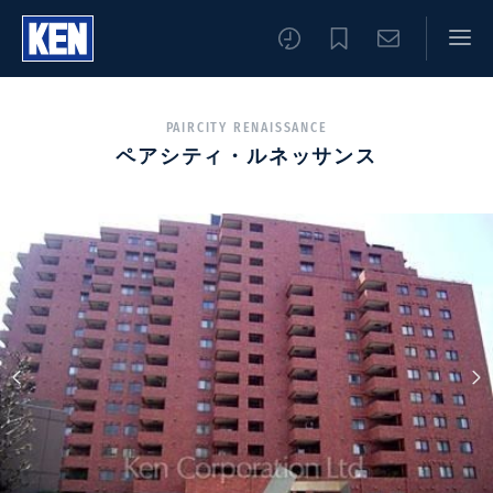
PAIRCITY RENAISSANCE
ペアシティ・ルネッサンス