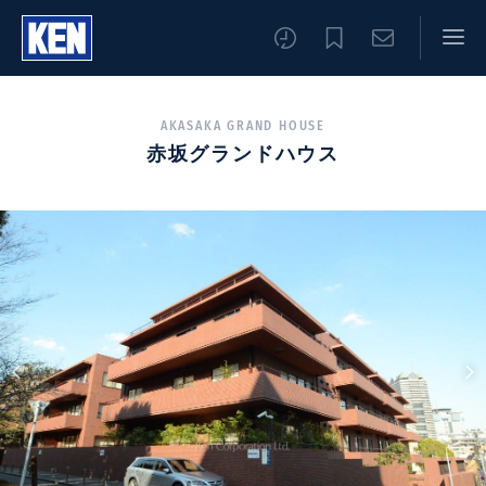
AKASAKA GRAND HOUSE
赤坂グランドハウス