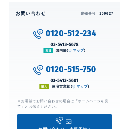
お問い合わせ
建物番号
109627
0120-512-234
03-5413-5678
国内部(
マップ
)
賃貸
0120-515-750
03-5413-5601
住宅営業部(
マップ
)
購入
※お電話でお問い合わせの場合は「ホームページを見
て」とお伝えください。