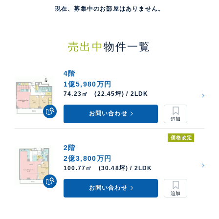
現在、募集中のお部屋はありません。
売出中
物件一覧
4階
1億5,980万円
74.23㎡ (22.45坪) / 2LDK
お問い合わせ
価格改定
2階
2億3,800万円
100.77㎡ (30.48坪) / 2LDK
お問い合わせ