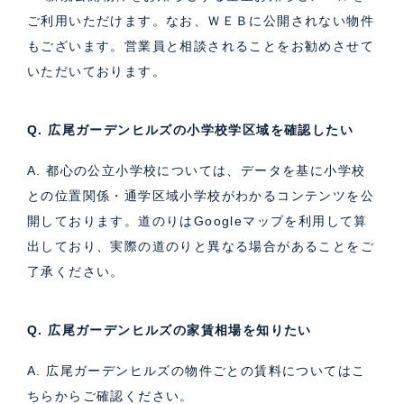
ご利用いただけます。なお、ＷＥＢに公開されない物件
もございます。営業員と相談されることをお勧めさせて
いただいております。
Q. 広尾ガーデンヒルズの小学校学区域を確認したい
A. 都心の公立小学校については、データを基に小学校
との位置関係・通学区域小学校がわかるコンテンツを公
開しております。道のりはGoogleマップを利用して算
出しており、実際の道のりと異なる場合があることをご
了承ください。
Q. 広尾ガーデンヒルズの家賃相場を知りたい
A. 広尾ガーデンヒルズの物件ごとの賃料については
こ
ちら
からご確認ください。