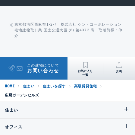
東京都港区西麻布1-2-7 株式会社 ケン・コーポレーション
宅地建物取引業 国土交通大臣 (8) 第4372 号 取引態様：仲
介
この建物について
お問い合わせ
共有
HOME
住まい
住まいを探す
高級賃貸住宅
広尾ガーデンヒルズ
住まい
オフィス