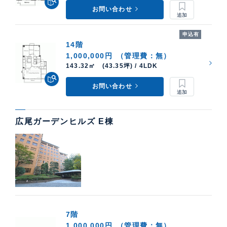
お問い合わせ
申込有
14階
1,000,000円
（管理費：無）
143.32㎡ (43.35坪) / 4LDK
お問い合わせ
広尾ガーデンヒルズ E棟
7階
1,000,000円
（管理費：無）