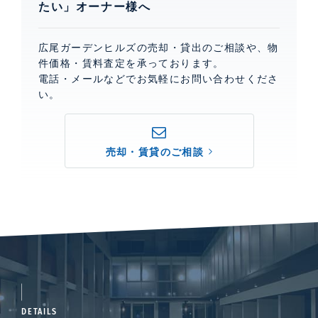
たい」オーナー様へ
広尾ガーデンヒルズの売却・貸出のご相談や、物
件価格・賃料査定を承っております。
電話・メールなどでお気軽にお問い合わせくださ
い。
売却・賃貸のご相談
DETAILS