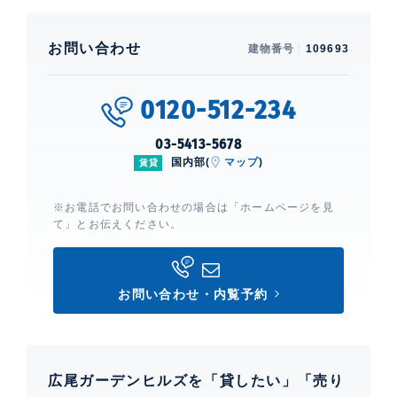
お問い合わせ
建物番号
109693
0120-512-234
03-5413-5678
国内部(
マップ
)
賃貸
※お電話でお問い合わせの場合は「ホームページを見
て」とお伝えください。
お問い合わせ・内覧予約
広尾ガーデンヒルズを「貸したい」「売り