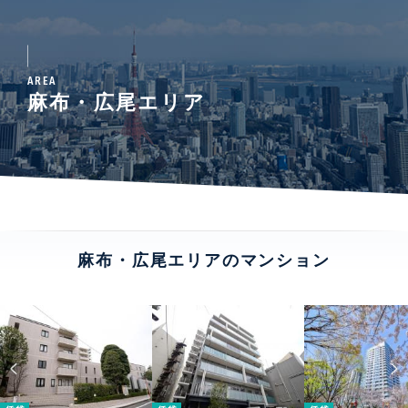
AREA
麻布・広尾エリア
麻布・広尾エリアのマンション