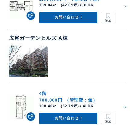
139.04㎡ (42.05坪) / 3LDK
お問い合わせ
広尾ガーデンヒルズ A棟
4階
700,000円
（管理費：無）
108.40㎡ (32.79坪) / 4LDK
お問い合わせ