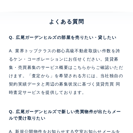
よくある質問
Q. 広尾ガーデンヒルズの部屋を売りたい・貸したい
A. 業界トップクラスの都心高級不動産取扱い件数を誇
るケン・コーポレーションにお任せください。
賃貸募
集・売買募集のサービス概要はこちら
からご確認いただ
けます。「査定から」を希望される方には、当社独自の
契約実績データと周辺の募集状況に基づく
賃貸売買 同
時査定サービス
を提供しております。
Q. 広尾ガーデンヒルズで新しい売買物件が出たらメー
ルで受け取りたい
A. 新規公開物件をお知らせする空室お知らせメールを