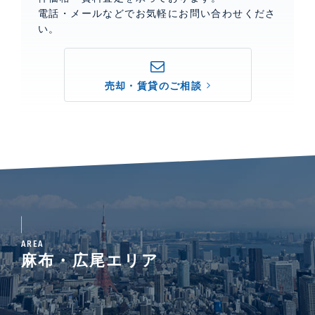
電話・メールなどでお気軽にお問い合わせくださ
い。
売却・賃貸のご相談
AREA
麻布・広尾エリア