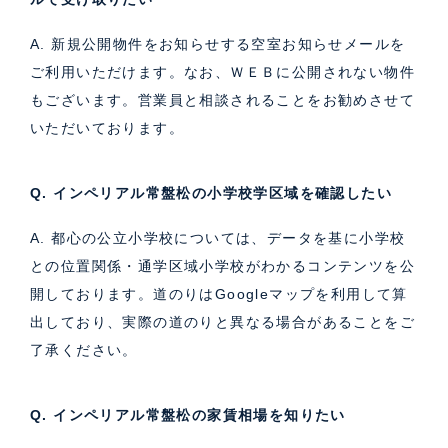
A. 新規公開物件をお知らせする空室お知らせメールを
ご利用いただけます。なお、ＷＥＢに公開されない物件
もございます。営業員と相談されることをお勧めさせて
いただいております。
Q. インペリアル常盤松の小学校学区域を確認したい
A. 都心の公立小学校については、データを基に小学校
との位置関係・通学区域小学校がわかるコンテンツを公
開しております。道のりはGoogleマップを利用して算
出しており、実際の道のりと異なる場合があることをご
了承ください。
Q. インペリアル常盤松の家賃相場を知りたい