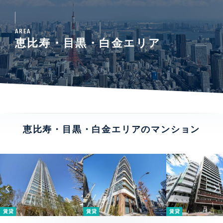
AREA
恵比寿・目黒・白金エリア
恵比寿・目黒・白金エリアのマンション
賃貸
賃貸
賃貸