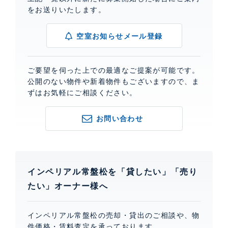
をお送りいたします。
空室お知らせメール登録
ご要望を伺った上での最適なご提案が可能です。
公開のない物件や新着物件もございますので、ま
ずはお気軽にご相談ください。
お問い合わせ
インペリアル常盤松を「貸したい」「売り
たい」オーナー様へ
インペリアル常盤松の売却・貸出のご相談や、物
件価格・賃料査定を承っております。