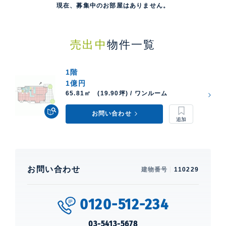
現在、募集中のお部屋はありません。
売出中
物件一覧
1階
1億円
65.81㎡ (19.90坪) / ワンルーム
お問い合わせ
お問い合わせ
建物番号
110229
0120-512-234
03-5413-5678