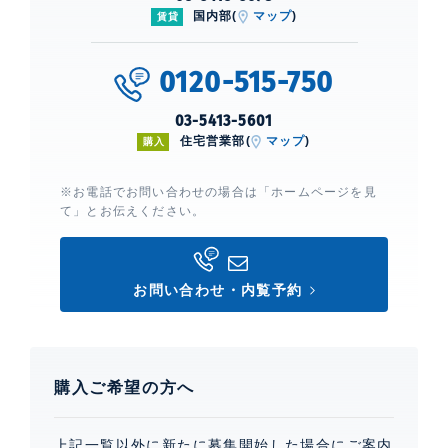
国内部(
マップ
)
賃貸
0120-515-750
03-5413-5601
住宅営業部(
マップ
)
購入
※お電話でお問い合わせの場合は「ホームページを見
て」とお伝えください。
お問い合わせ・内覧予約
購入ご希望の方へ
上記一覧以外に新たに募集開始した場合にご案内