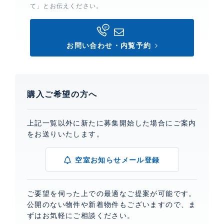
て」とお伝えください。
お問い合わせ・内覧予約
購入ご希望の方へ
上記一覧以外に新たに募集開始した場合にご案内
をお送りいたします。
空室お知らせメール登録
ご要望を伺った上での最適なご提案が可能です。
公開のない物件や新着物件もございますので、ま
ずはお気軽にご相談ください。