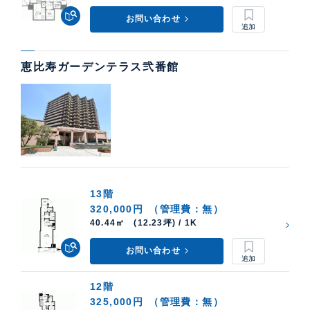
お問い合わせ
恵比寿ガーデンテラス弐番館
13階
320,000円
（管理費：無）
40.44㎡ (12.23坪) / 1K
お問い合わせ
12階
325,000円
（管理費：無）