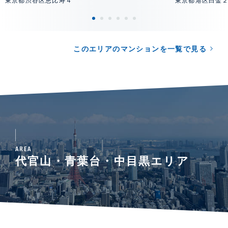
東京都渋谷区恵比寿４
東京都港区白金
このエリアのマンションを一覧で見る
AREA
代官山・青葉台・中目黒エリア