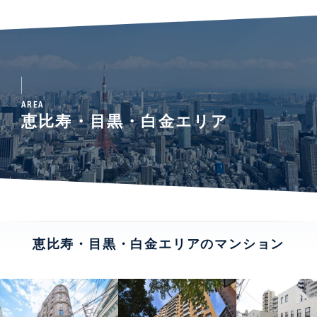
AREA
恵比寿・目黒・白金エリア
恵比寿・目黒・白金エリアのマンション