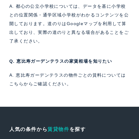
A. 都心の公立小学校については、データを基に小学校
との位置関係・通学区域小学校がわかるコンテンツを公
開しております。道のりはGoogleマップを利用して算
出しており、実際の道のりと異なる場合があることをご
了承ください。
Q. 恵比寿ガーデンテラスの家賃相場を知りたい
A. 恵比寿ガーデンテラスの物件ごとの賃料については
こちら
からご確認ください。
人気の条件から
賃貸物件
を探す