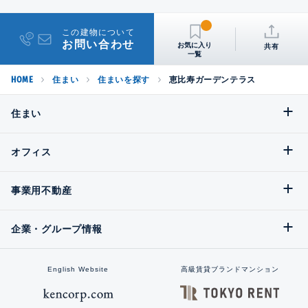
この建物について
お問い合わせ
共有
HOME
住まい
住まいを探す
恵比寿ガーデンテラス
住まい
オフィス
事業用不動産
企業・グループ情報
English Website
高級賃貸ブランドマンション