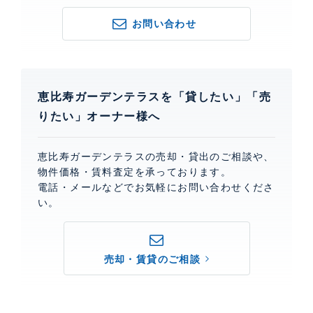
お問い合わせ
恵比寿ガーデンテラスを「貸したい」「売
りたい」オーナー様へ
恵比寿ガーデンテラスの売却・貸出のご相談や、
物件価格・賃料査定を承っております。
電話・メールなどでお気軽にお問い合わせくださ
い。
売却・賃貸のご相談