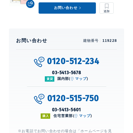
お問い合わせ
お問い合わせ
建物番号
119228
0120-512-234
03-5413-5678
国内部(
マップ
)
賃貸
0120-515-750
03-5413-5601
住宅営業部(
マップ
)
購入
※お電話でお問い合わせの場合は「ホームページを見