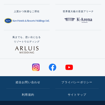
上質かつ快適なご滞在
世界最大級の音楽アリーナ
風までも、思い出になる
リゾートウエディング
総合お問い合わせ
プライバシーポリシー
利用規約
サイトマップ