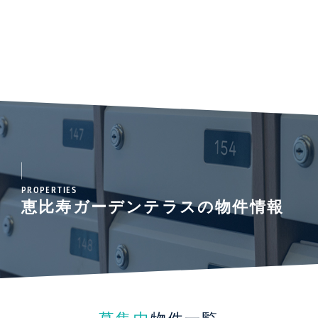
PROPERTIES
恵比寿ガーデンテラスの物件情報