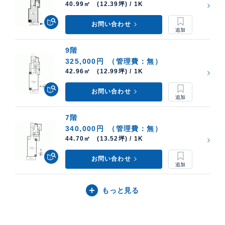
40.99㎡ (12.39坪) / 1K
お問い合わせ
9階
325,000円
（管理費：無）
42.96㎡ (12.99坪) / 1K
お問い合わせ
7階
340,000円
（管理費：無）
44.70㎡ (13.52坪) / 1K
お問い合わせ
もっと見る