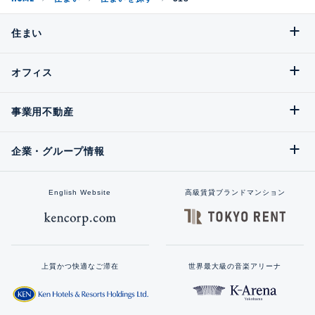
住まい
オフィス
事業用不動産
企業・グループ情報
English Website
高級賃貸ブランドマンション
上質かつ快適なご滞在
世界最大級の音楽アリーナ