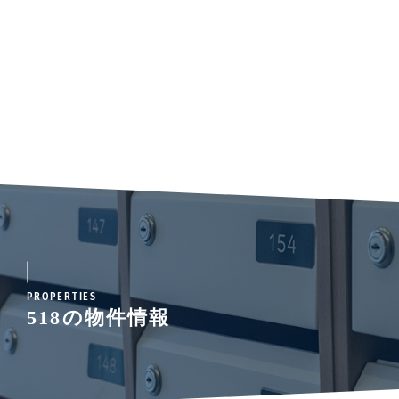
PROPERTIES
518の物件情報