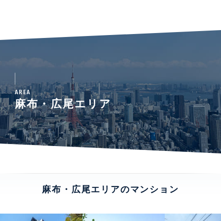
AREA
麻布・広尾エリア
麻布・広尾エリアのマンション