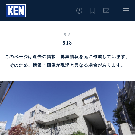
518
518
このページは過去の掲載・募集情報を元に作成しています。
そのため、情報・画像が現況と異なる場合があります。