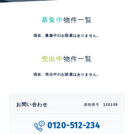
募集中
物件一覧
現在、募集中のお部屋はありません。
売出中
物件一覧
現在、売出中のお部屋はありません。
お問い合わせ
建物番号
120108
0120-512-234