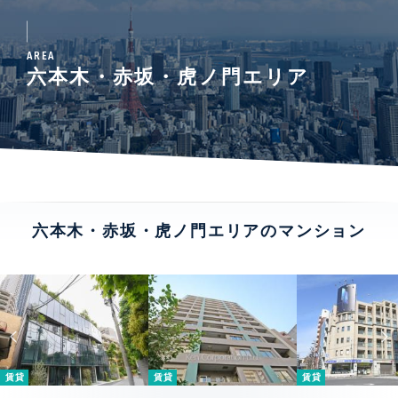
AREA
六本木・赤坂・虎ノ門エリア
六本木・赤坂・虎ノ門エリアのマンション
賃貸
賃貸
賃貸