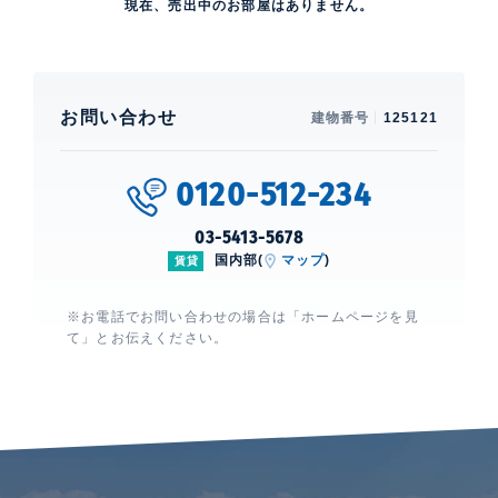
現在、売出中のお部屋はありません。
お問い合わせ
建物番号
125121
0120-512-234
03-5413-5678
国内部(
マップ
)
賃貸
※お電話でお問い合わせの場合は「ホームページを見
て」とお伝えください。