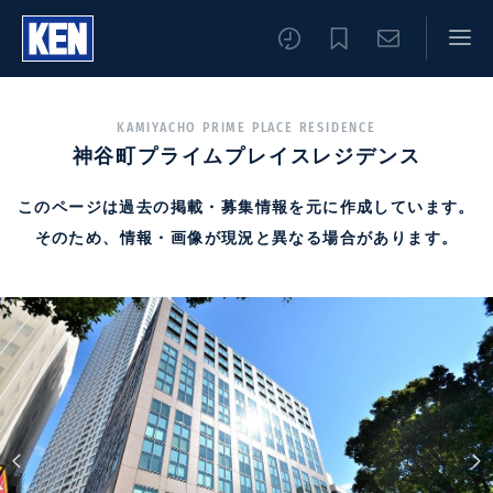
KAMIYACHO PRIME PLACE RESIDENCE
神谷町プライムプレイスレジデンス
このページは過去の掲載・募集情報を元に作成しています。
そのため、情報・画像が現況と異なる場合があります。