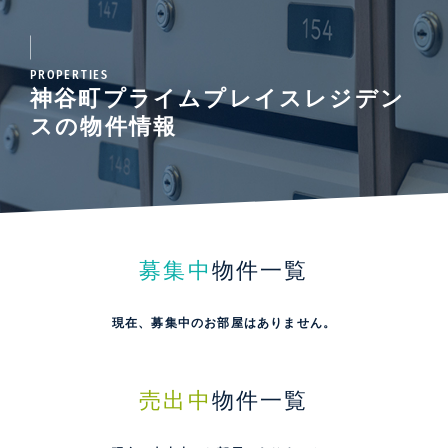
PROPERTIES
神谷町プライムプレイスレジデン
スの物件情報
募集中
物件一覧
現在、募集中のお部屋はありません。
売出中
物件一覧