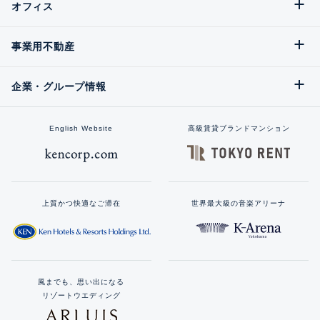
オフィス
事業用不動産
企業・グループ情報
English Website
高級賃貸ブランドマンション
上質かつ快適なご滞在
世界最大級の音楽アリーナ
風までも、思い出になる
リゾートウエディング