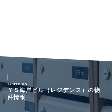
PROPERTIES
ＹＳ海岸ビル（レジデンス）の物
件情報