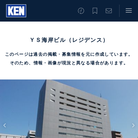
ＹＳ海岸ビル（レジデンス）
このページは過去の掲載・募集情報を元に作成しています。
そのため、情報・画像が現況と異なる場合があります。