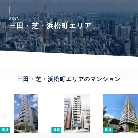
AREA
三田・芝・浜松町エリア
三田・芝・浜松町エリアのマンション
賃貸
賃貸
賃貸