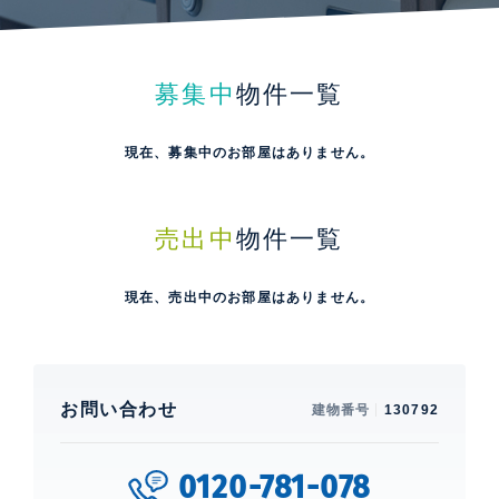
募集中
物件一覧
現在、募集中のお部屋はありません。
売出中
物件一覧
現在、売出中のお部屋はありません。
お問い合わせ
建物番号
130792
0120-781-078