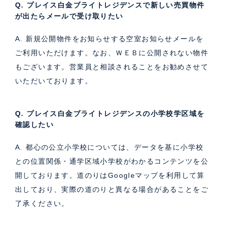
Q. プレイス白金ブライトレジデンスで新しい売買物件
が出たらメールで受け取りたい
A. 新規公開物件をお知らせする空室お知らせメールを
ご利用いただけます。なお、ＷＥＢに公開されない物件
もございます。営業員と相談されることをお勧めさせて
いただいております。
Q. プレイス白金ブライトレジデンスの小学校学区域を
確認したい
A. 都心の公立小学校については、データを基に小学校
との位置関係・通学区域小学校がわかるコンテンツを公
開しております。道のりはGoogleマップを利用して算
出しており、実際の道のりと異なる場合があることをご
了承ください。