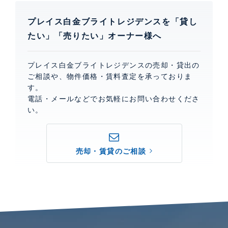
プレイス白金ブライトレジデンスを「貸し
たい」「売りたい」オーナー様へ
プレイス白金ブライトレジデンスの売却・貸出の
ご相談や、物件価格・賃料査定を承っておりま
す。
電話・メールなどでお気軽にお問い合わせくださ
い。
売却・賃貸のご相談