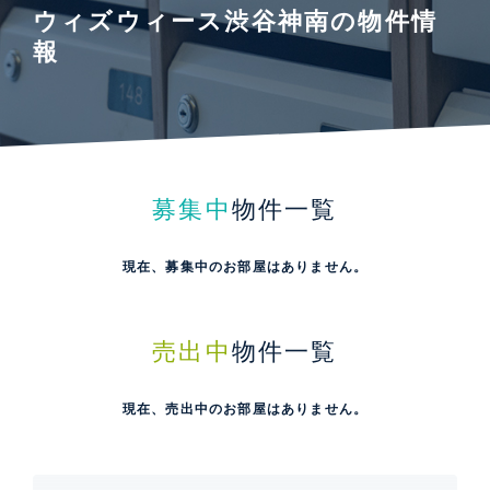
ウィズウィース渋谷神南の物件情
報
募集中
物件一覧
現在、募集中のお部屋はありません。
売出中
物件一覧
現在、売出中のお部屋はありません。