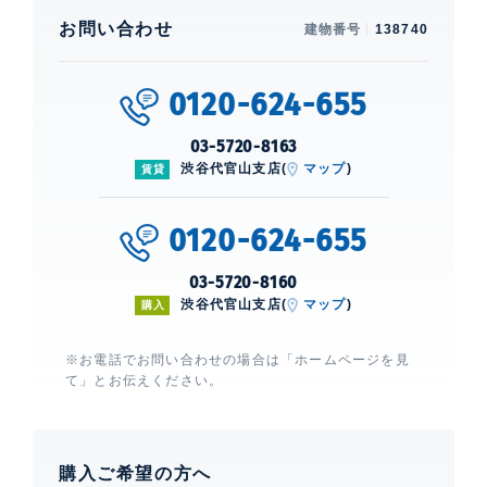
お問い合わせ
建物番号
138740
0120-624-655
03-5720-8163
渋谷代官山支店(
マップ
)
賃貸
0120-624-655
03-5720-8160
渋谷代官山支店(
マップ
)
購入
※お電話でお問い合わせの場合は「ホームページを見
て」とお伝えください。
購入ご希望の方へ