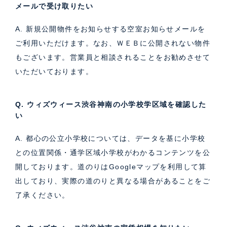
メールで受け取りたい
A. 新規公開物件をお知らせする空室お知らせメールを
ご利用いただけます。なお、ＷＥＢに公開されない物件
もございます。営業員と相談されることをお勧めさせて
いただいております。
Q. ウィズウィース渋谷神南の小学校学区域を確認した
い
A. 都心の公立小学校については、データを基に小学校
との位置関係・通学区域小学校がわかるコンテンツを公
開しております。道のりはGoogleマップを利用して算
出しており、実際の道のりと異なる場合があることをご
了承ください。