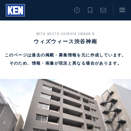
WITH WEETH SHIBUYA JINNAN N
ウィズウィース渋谷神南
このページは過去の掲載・募集情報を元に作成しています。
そのため、情報・画像が現況と異なる場合があります。