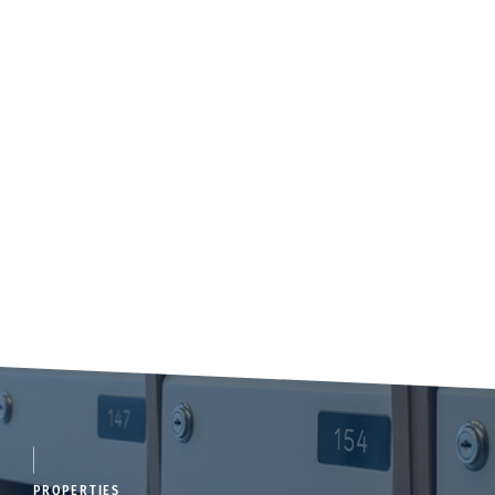
PROPERTIES