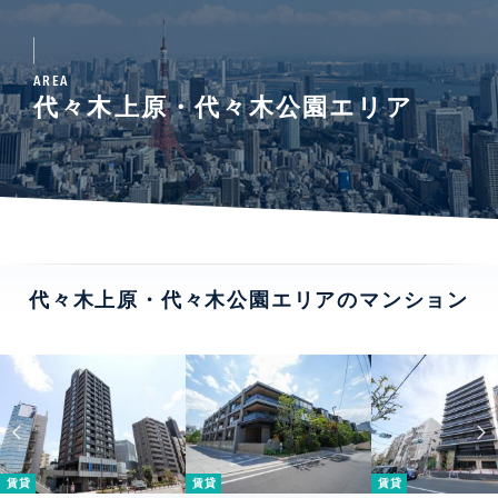
AREA
代々木上原・代々木公園エリア
代々木上原・代々木公園エリアのマンション
賃貸
賃貸
賃貸