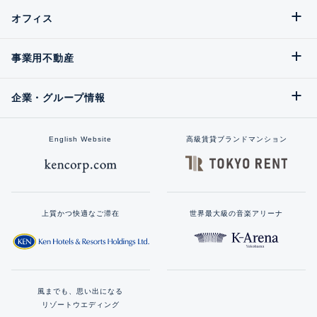
オフィス
事業用不動産
企業・グループ情報
English Website
高級賃貸ブランドマンション
上質かつ快適なご滞在
世界最大級の音楽アリーナ
風までも、思い出になる
リゾートウエディング