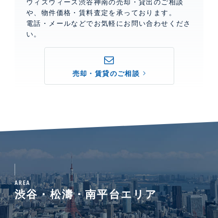
ウィズウィース渋谷神南の売却・貸出のご相談
や、物件価格・賃料査定を承っております。
電話・メールなどでお気軽にお問い合わせくださ
い。
売却・賃貸のご相談
AREA
渋谷・松濤・南平台エリア