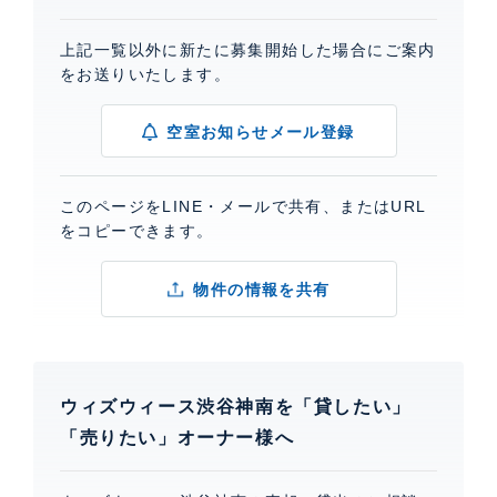
上記一覧以外に新たに募集開始した場合にご案内
をお送りいたします。
空室お知らせメール登録
このページをLINE・メールで共有、またはURL
をコピーできます。
物件の情報を共有
ウィズウィース渋谷神南を「貸したい」
「売りたい」オーナー様へ