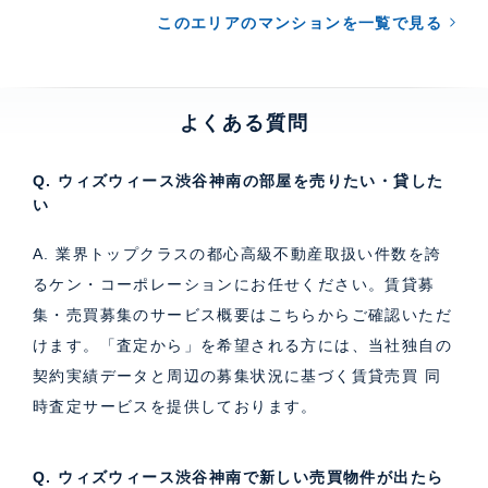
このエリアのマンションを一覧で見る
よくある質問
Q. ウィズウィース渋谷神南の部屋を売りたい・貸した
い
A. 業界トップクラスの都心高級不動産取扱い件数を誇
るケン・コーポレーションにお任せください。
賃貸募
集・売買募集のサービス概要はこちら
からご確認いただ
けます。「査定から」を希望される方には、当社独自の
契約実績データと周辺の募集状況に基づく
賃貸売買 同
時査定サービス
を提供しております。
Q. ウィズウィース渋谷神南で新しい売買物件が出たら