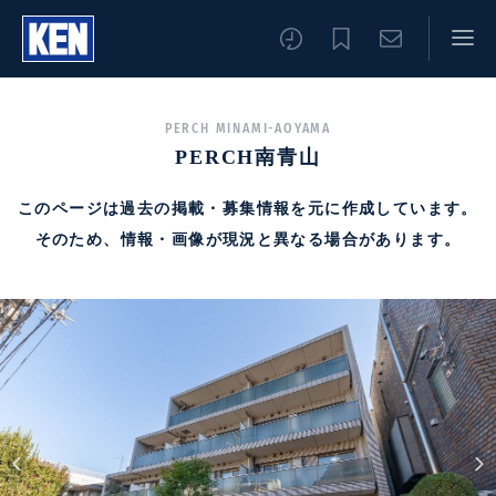
PERCH MINAMI-AOYAMA
PERCH南青山
このページは過去の掲載・募集情報を元に作成しています。
そのため、情報・画像が現況と異なる場合があります。