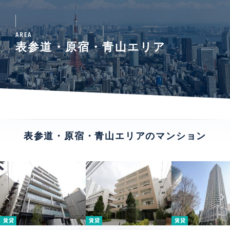
AREA
表参道・原宿・青山エリア
表参道・原宿・青山エリアのマンション
賃貸
賃貸
賃貸