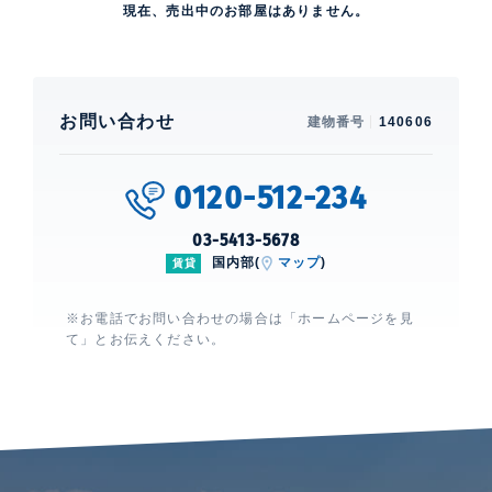
現在、売出中のお部屋はありません。
お問い合わせ
建物番号
140606
0120-512-234
03-5413-5678
国内部(
マップ
)
賃貸
※お電話でお問い合わせの場合は「ホームページを見
て」とお伝えください。