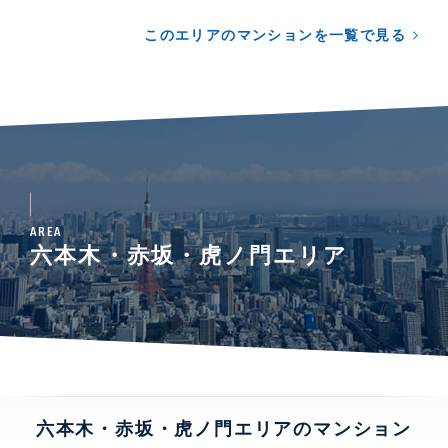
このエリアのマンションを一覧で見る
AREA
六本木・赤坂・虎ノ門エリア
六本木・赤坂・虎ノ門エリアのマンション