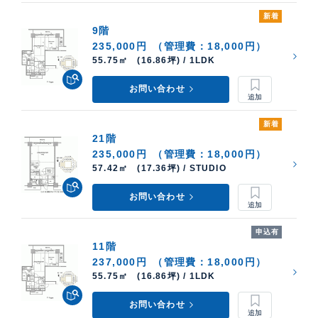
新着
9階
235,000円
（管理費：18,000円）
55.75㎡ (16.86坪) / 1LDK
お問い合わせ
新着
21階
235,000円
（管理費：18,000円）
57.42㎡ (17.36坪) / STUDIO
お問い合わせ
申込有
11階
237,000円
（管理費：18,000円）
55.75㎡ (16.86坪) / 1LDK
お問い合わせ