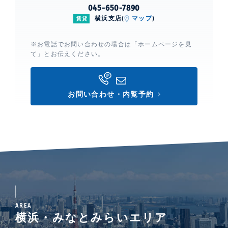
045-650-7890
横浜支店(
マップ
)
賃貸
※お電話でお問い合わせの場合は「ホームページを見
て」とお伝えください。
お問い合わせ・内覧予約
AREA
横浜・みなとみらいエリア