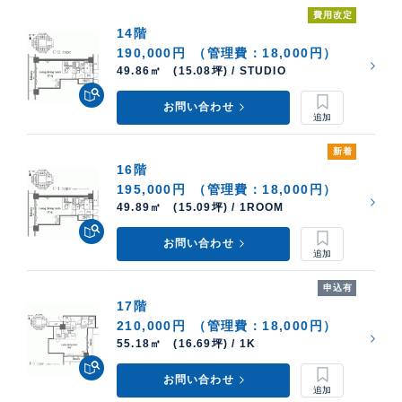
費用改定
14階
190,000円
（管理費：18,000円）
49.86㎡ (15.08坪) / STUDIO
お問い合わせ
新着
16階
195,000円
（管理費：18,000円）
49.89㎡ (15.09坪) / 1ROOM
お問い合わせ
申込有
17階
210,000円
（管理費：18,000円）
55.18㎡ (16.69坪) / 1K
お問い合わせ