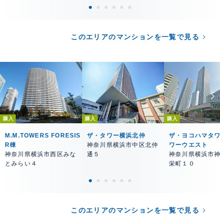
このエリアのマンションを一覧で見る
購入
購入
購入
M.M.TOWERS FORESIS
ザ・タワー横浜北仲
ザ・ヨコハマタワ
R棟
神奈川県横浜市中区北仲
ワーウエスト
神奈川県横浜市西区みな
通５
神奈川県横浜市
とみらい４
栄町１０
このエリアのマンションを一覧で見る