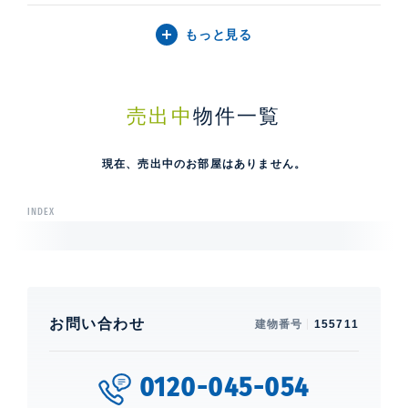
もっと見る
売出中
物件一覧
現在、売出中のお部屋はありません。
INDEX
お問い合わせ
建物番号
155711
0120-045-054