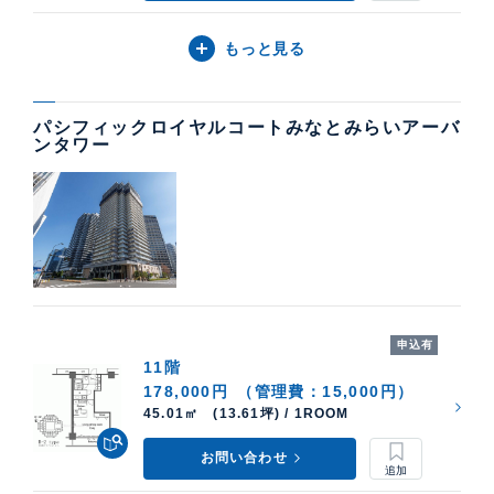
もっと見る
パシフィックロイヤルコートみなとみらいアーバ
ンタワー
申込有
11階
178,000円
（管理費：15,000円）
45.01㎡ (13.61坪) / 1ROOM
お問い合わせ