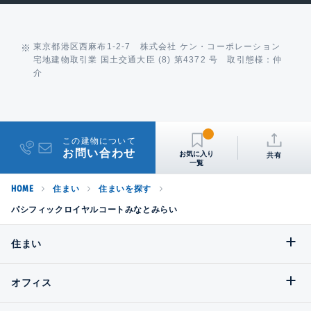
東京都港区西麻布1-2-7 株式会社 ケン・コーポレーション
宅地建物取引業 国土交通大臣 (8) 第4372 号 取引態様：仲
介
この建物について
お問い合わせ
共有
HOME
住まい
住まいを探す
パシフィックロイヤルコートみなとみらい
住まい
オフィス