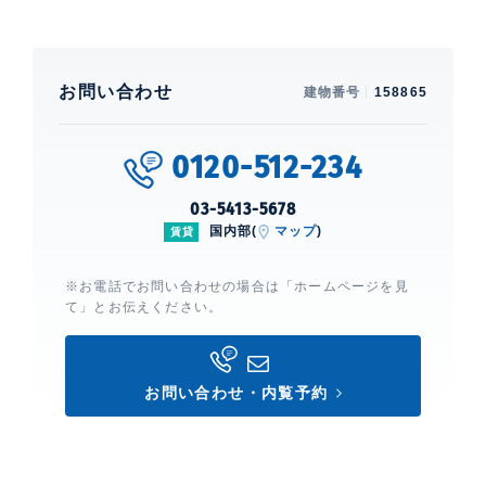
お問い合わせ
建物番号
158865
0120-512-234
03-5413-5678
国内部(
マップ
)
賃貸
※お電話でお問い合わせの場合は「ホームページを見
て」とお伝えください。
お問い合わせ・内覧予約