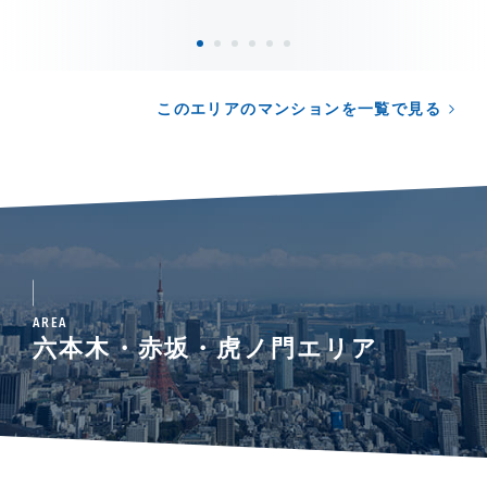
このエリアのマンションを一覧で見る
AREA
六本木・赤坂・虎ノ門エリア