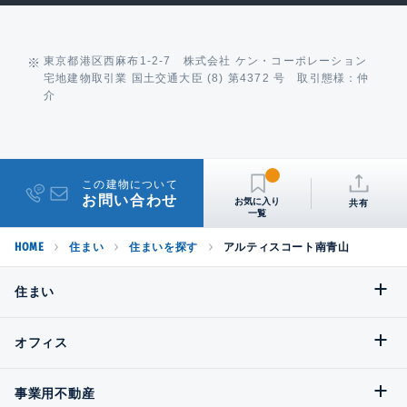
東京都港区西麻布1-2-7 株式会社 ケン・コーポレーション
宅地建物取引業 国土交通大臣 (8) 第4372 号 取引態様：仲
介
この建物について
お問い合わせ
共有
HOME
住まい
住まいを探す
アルティスコート南青山
住まい
オフィス
事業用不動産