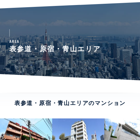
AREA
表参道・原宿・青山エリア
表参道・原宿・青山エリアのマンション