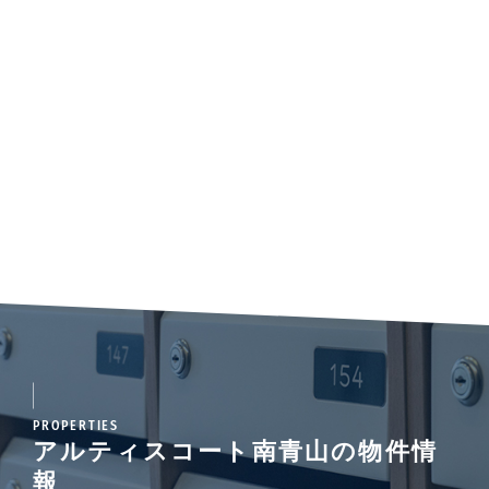
PROPERTIES
アルティスコート南青山の物件情
報