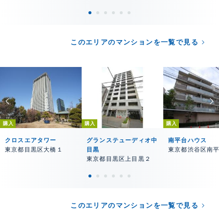
このエリアのマンションを一覧で見る
購入
購入
購入
クロスエアタワー
グランステューディオ中
南平台ハウス
東京都目黒区大橋１
目黒
東京都渋谷区南
東京都目黒区上目黒２
このエリアのマンションを一覧で見る