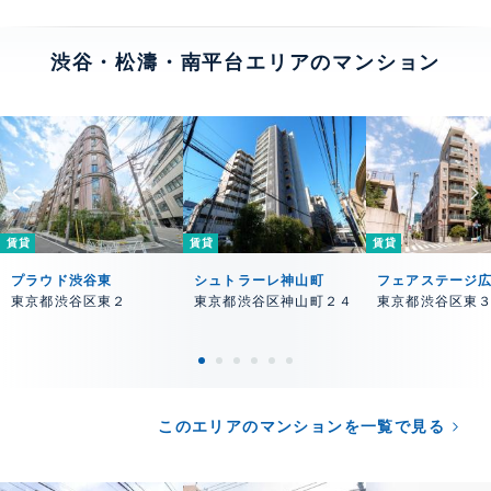
渋谷・松濤・南平台エリアのマンション
賃貸
賃貸
賃貸
プラウド渋谷東
シュトラーレ神山町
フェアステージ
東京都渋谷区東２
東京都渋谷区神山町２４
東京都渋谷区東
このエリアのマンションを一覧で見る