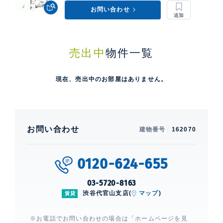
お問い合わせ
売出中
物件一覧
現在、売出中のお部屋はありません。
お問い合わせ
建物番号
162070
0120-624-655
03-5720-8163
渋谷代官山支店(
マップ
)
賃貸
※お電話でお問い合わせの場合は「ホームページを見