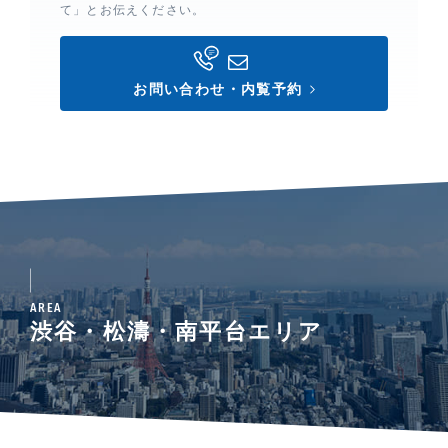
て」とお伝えください。
お問い合わせ・内覧予約
AREA
渋谷・松濤・南平台エリア