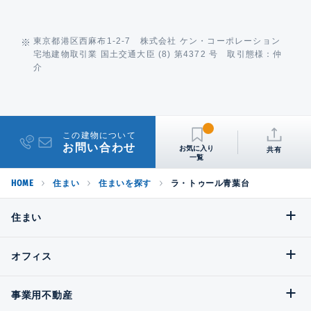
東京都港区西麻布1-2-7 株式会社 ケン・コーポレーション
宅地建物取引業 国土交通大臣 (8) 第4372 号 取引態様：仲
介
この建物について
お問い合わせ
共有
HOME
住まい
住まいを探す
ラ・トゥール青葉台
住まい
オフィス
事業用不動産