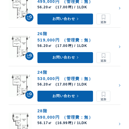
499,000円
（管理費：無）
56.20㎡ (17.00坪) / 1LDK
お問い合わせ
26階
519,000円
（管理費：無）
56.20㎡ (17.00坪) / 1LDK
お問い合わせ
24階
530,000円
（管理費：無）
56.20㎡ (17.00坪) / 1LDK
お問い合わせ
28階
590,000円
（管理費：無）
56.17㎡ (16.99坪) / 1LDK