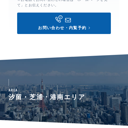
て」とお伝えください。
お問い合わせ・内覧予約
AREA
汐留・芝浦・港南エリア