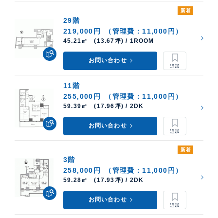
新着
29階
219,000円
（管理費：11,000円）
45.21㎡ (13.67坪) / 1ROOM
お問い合わせ
11階
255,000円
（管理費：11,000円）
59.39㎡ (17.96坪) / 2DK
お問い合わせ
新着
3階
258,000円
（管理費：11,000円）
59.28㎡ (17.93坪) / 2DK
お問い合わせ