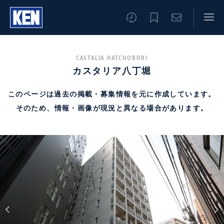
CASTALIA HATCHOBORI
カスタリア八丁堀
このページは過去の掲載・募集情報を元に作成しています。
そのため、情報・画像が現況と異なる場合があります。