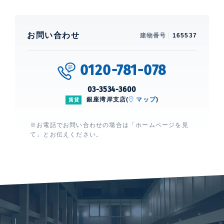
お問い合わせ
建物番号
165537
0120-781-078
03-3534-3600
銀座湾岸支店(
マップ
)
賃貸
※お電話でお問い合わせの場合は「ホームページを見
て」とお伝えください。