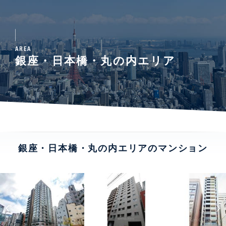
AREA
銀座・日本橋・丸の内エリア
銀座・日本橋・丸の内エリアのマンション