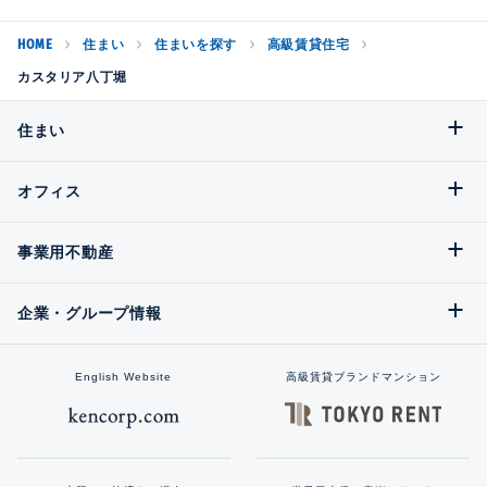
HOME
住まい
住まいを探す
高級賃貸住宅
カスタリア八丁堀
住まい
オフィス
事業用不動産
企業・グループ情報
English Website
高級賃貸ブランドマンション