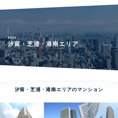
AREA
汐留・芝浦・港南エリア
汐留・芝浦・港南エリアのマンション