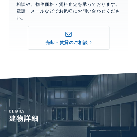
相談や、物件価格・賃料査定を承っております。
電話・メールなどでお気軽にお問い合わせくださ
い。
売却・賃貸のご相談
DETAILS
建物詳細