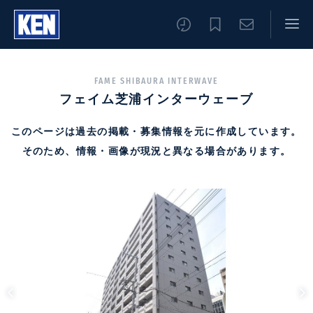
FAME SHIBAURA INTERWAVE
フェイム芝浦インターウェーブ
このページは過去の掲載・募集情報を元に作成しています。
そのため、情報・画像が現況と異なる場合があります。