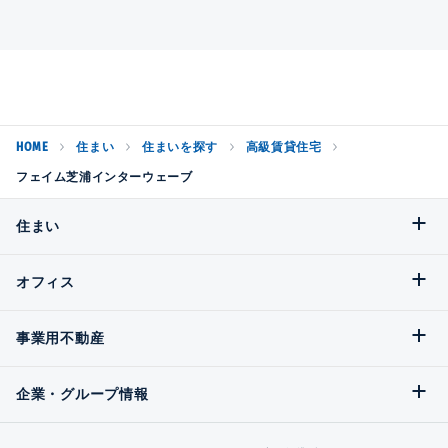
HOME
住まい
住まいを探す
高級賃貸住宅
フェイム芝浦インターウェーブ
住まい
オフィス
事業用不動産
企業・グループ情報