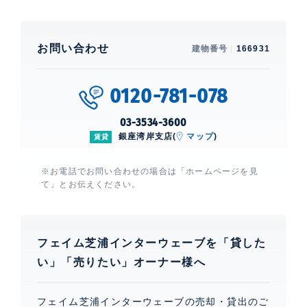
お問い合わせ
建物番号
166931
0120-781-078
03-3534-3600
銀座湾岸支店(
マップ
)
賃貸
※お電話でお問い合わせの場合は「ホームページを見
て」とお伝えください。
フェイム芝浦インターウェーブを「貸した
い」「売りたい」オーナー様へ
フェイム芝浦インターウェーブの売却・貸出のご