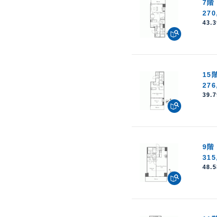
7階
270
43.
15
276
39.
9階
315
48.