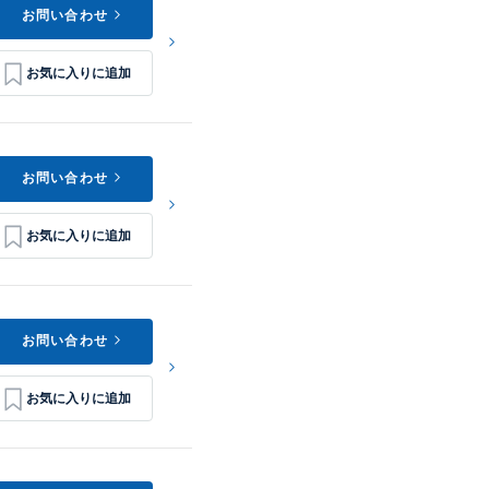
お問い合わせ
お問い合わせ
お問い合わせ