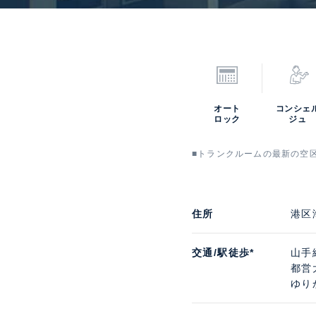
オート
コンシェ
ロック
ジュ
■トランクルームの最新の空
住所
港区
交通/駅徒歩*
山手
都営
ゆり