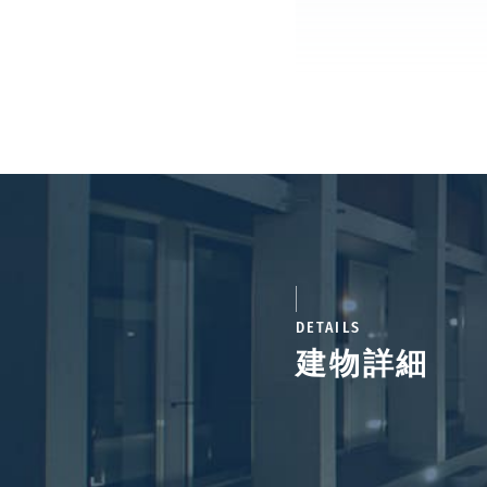
DETAILS
建物詳細