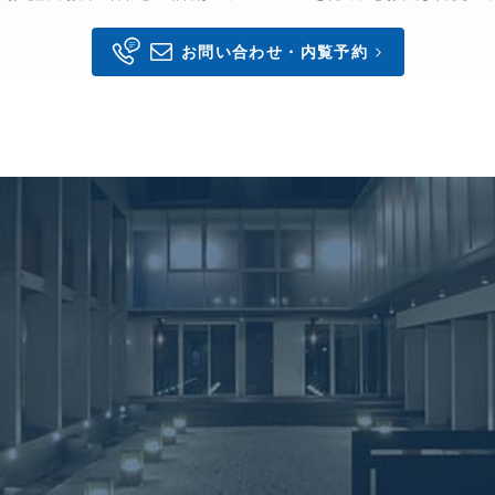
お問い合わせ・内覧予約