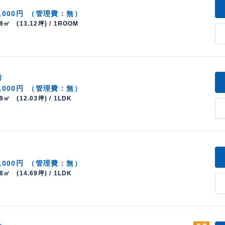
,000円
（管理費：無）
39㎡ (13.12坪) / 1ROOM
階
,000円
（管理費：無）
79㎡ (12.03坪) / 1LDK
,000円
（管理費：無）
58㎡ (14.69坪) / 1LDK