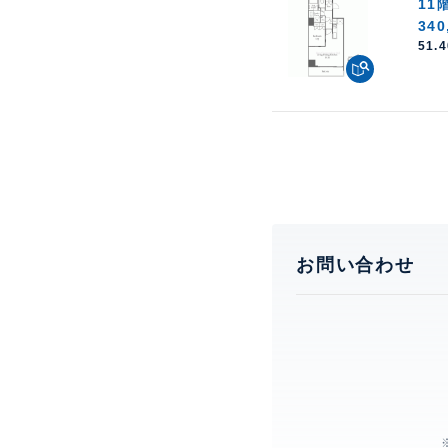
11
340
51.
お問い合わせ