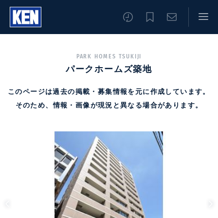
PARK HOMES TSUKIJI
パークホームズ築地
このページは過去の掲載・募集情報を元に作成しています。
そのため、情報・画像が現況と異なる場合があります。