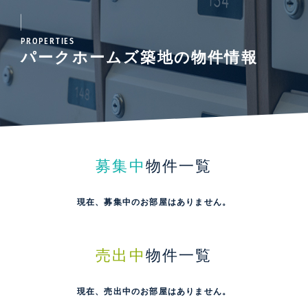
PROPERTIES
パークホームズ築地の物件情報
募集中
物件一覧
現在、募集中のお部屋はありません。
売出中
物件一覧
現在、売出中のお部屋はありません。