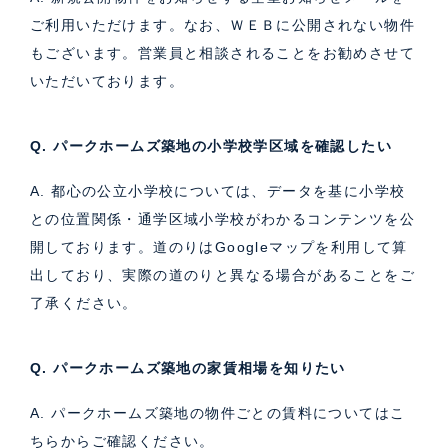
ご利用いただけます。なお、ＷＥＢに公開されない物件
もございます。営業員と相談されることをお勧めさせて
いただいております。
Q. パークホームズ築地の小学校学区域を確認したい
A. 都心の公立小学校については、データを基に小学校
との位置関係・通学区域小学校がわかるコンテンツを公
開しております。道のりはGoogleマップを利用して算
出しており、実際の道のりと異なる場合があることをご
了承ください。
Q. パークホームズ築地の家賃相場を知りたい
A. パークホームズ築地の物件ごとの賃料については
こ
ちら
からご確認ください。