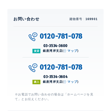
お問い合わせ
建物番号
169901
0120-781-078
03-3534-3600
銀座湾岸支店(
マップ
)
賃貸
0120-781-078
03-3534-3604
銀座湾岸支店(
マップ
)
購入
※お電話でお問い合わせの場合は「ホームページを見
て」とお伝えください。