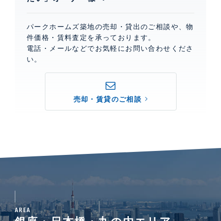
パークホームズ築地の売却・貸出のご相談や、物
件価格・賃料査定を承っております。
電話・メールなどでお気軽にお問い合わせくださ
い。
売却・賃貸のご相談
AREA