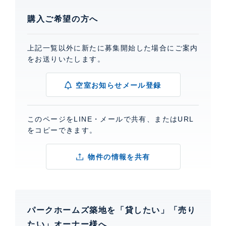
購入ご希望の方へ
上記一覧以外に新たに募集開始した場合にご案内
をお送りいたします。
空室お知らせメール登録
このページをLINE・メールで共有、またはURL
をコピーできます。
物件の情報を共有
パークホームズ築地を「貸したい」「売り
たい」オーナー様へ