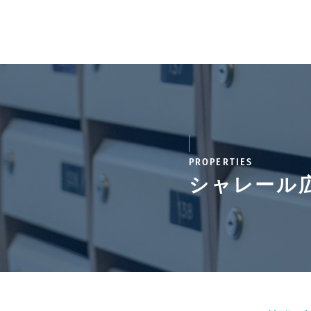
PROPERTIES
シャレール広