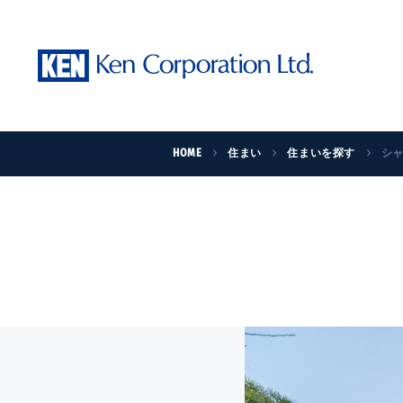
HOME
住まい
住まいを探す
シャ