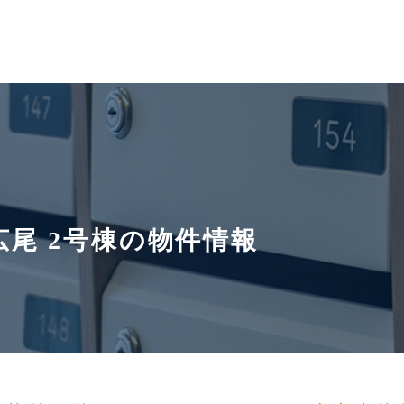
尾 2号棟の物件情報