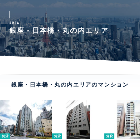
AREA
銀座・日本橋・丸の内エリア
銀座・日本橋・丸の内エリアのマンション
賃貸
賃貸
賃貸