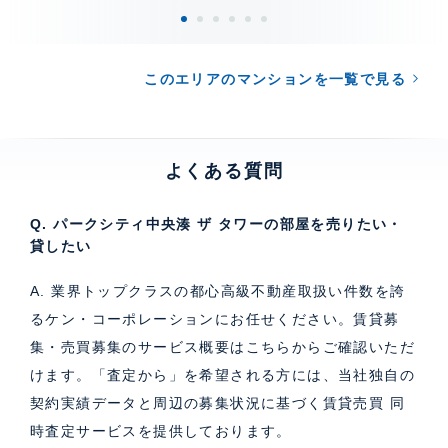
このエリアのマンションを一覧で見る
よくある質問
Q. パークシティ中央湊 ザ タワーの部屋を売りたい・
貸したい
A. 業界トップクラスの都心高級不動産取扱い件数を誇
るケン・コーポレーションにお任せください。
賃貸募
集・売買募集のサービス概要はこちら
からご確認いただ
けます。「査定から」を希望される方には、当社独自の
契約実績データと周辺の募集状況に基づく
賃貸売買 同
時査定サービス
を提供しております。