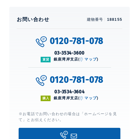
お問い合わせ
建物番号
188155
0120-781-078
03-3534-3600
銀座湾岸支店(
マップ
)
賃貸
0120-781-078
03-3534-3604
銀座湾岸支店(
マップ
)
購入
※お電話でお問い合わせの場合は「ホームページを見
て」とお伝えください。