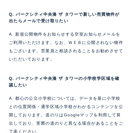
Q. パークシティ中央湊 ザ タワーで新しい売買物件が
出たらメールで受け取りたい
A. 新規公開物件をお知らせする空室お知らせメールを
ご利用いただけます。なお、ＷＥＢに公開されない物件
もございます。営業員と相談されることをお勧めさせて
いただいております。
Q. パークシティ中央湊 ザ タワーの小学校学区域を確
認したい
A. 都心の公立小学校については、データを基に小学校
との位置関係・通学区域小学校がわかるコンテンツを公
開しております。道のりはGoogleマップを利用して算
出しており、実際の道のりと異なる場合があることをご
了承ください。