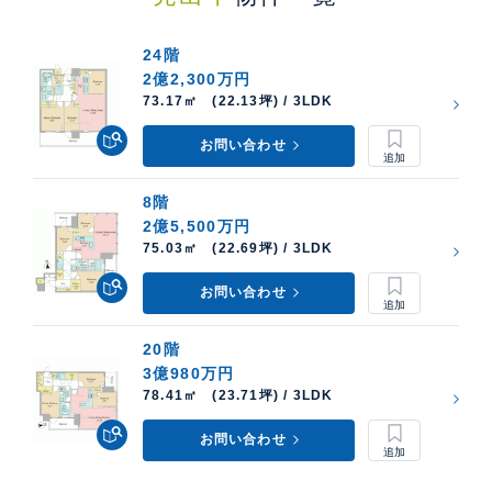
24階
2億2,300万円
73.17㎡ (22.13坪) / 3LDK
お問い合わせ
8階
2億5,500万円
75.03㎡ (22.69坪) / 3LDK
お問い合わせ
20階
3億980万円
78.41㎡ (23.71坪) / 3LDK
お問い合わせ