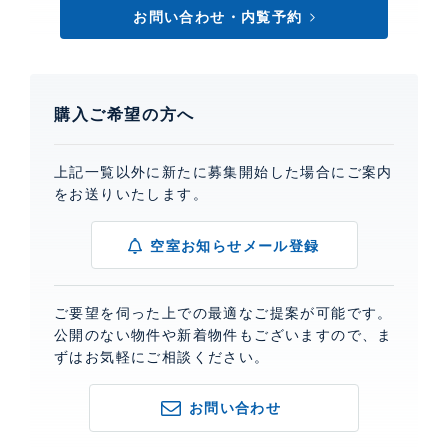
お問い合わせ・内覧予約
購入ご希望の方へ
上記一覧以外に新たに募集開始した場合にご案内
をお送りいたします。
空室お知らせメール登録
ご要望を伺った上での最適なご提案が可能です。
公開のない物件や新着物件もございますので、ま
ずはお気軽にご相談ください。
お問い合わせ