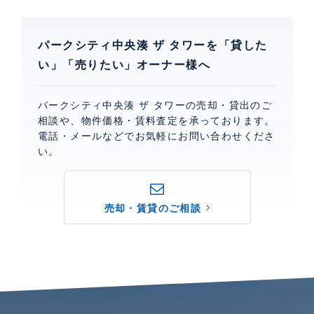
パークシティ中央湊 ザ タワーを「貸した
い」「売りたい」オーナー様へ
パークシティ中央湊 ザ タワーの売却・貸出のご
相談や、物件価格・賃料査定を承っております。
電話・メールなどでお気軽にお問い合わせくださ
い。
売却・賃貸のご相談