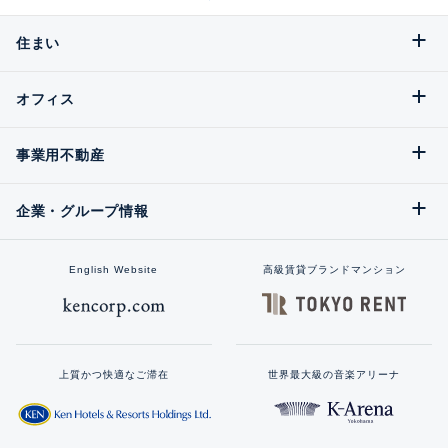
住まい
オフィス
事業用不動産
企業・グループ情報
English Website
高級賃貸ブランドマンション
上質かつ快適なご滞在
世界最大級の音楽アリーナ