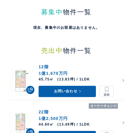
募集中
物件一覧
現在、募集中のお部屋はありません。
売出中
物件一覧
12階
1億1,670万円
45.75㎡ (13.83坪) / 1LDK
お問い合わせ
オーナーチェンジ
22階
1億2,500万円
44.60㎡ (13.49坪) / 1LDK