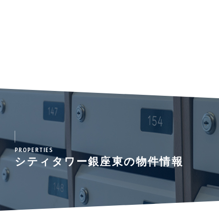
PROPERTIES
シティタワー銀座東の物件情報