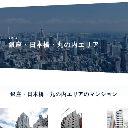
AREA
銀座・日本橋・丸の内エリア
銀座・日本橋・丸の内エリアのマンション