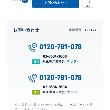
お問い合わせ
お問い合わせ
建物番号
193127
0120-781-078
03-3534-3600
銀座湾岸支店(
マップ
)
賃貸
0120-781-078
03-3534-3604
銀座湾岸支店(
マップ
)
購入
※お電話でお問い合わせの場合は「ホームページを見
て」とお伝えください。