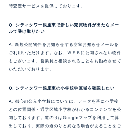
時査定サービス
を提供しております。
Q. シティタワー銀座東で新しい売買物件が出たらメー
ルで受け取りたい
A. 新規公開物件をお知らせする空室お知らせメールを
ご利用いただけます。なお、ＷＥＢに公開されない物件
もございます。営業員と相談されることをお勧めさせて
いただいております。
Q. シティタワー銀座東の小学校学区域を確認したい
A. 都心の公立小学校については、データを基に小学校
との位置関係・通学区域小学校がわかるコンテンツを公
開しております。道のりはGoogleマップを利用して算
出しており、実際の道のりと異なる場合があることをご