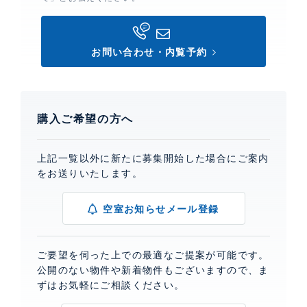
お問い合わせ・内覧予約
購入ご希望の方へ
上記一覧以外に新たに募集開始した場合にご案内
をお送りいたします。
空室お知らせメール登録
ご要望を伺った上での最適なご提案が可能です。
公開のない物件や新着物件もございますので、ま
ずはお気軽にご相談ください。