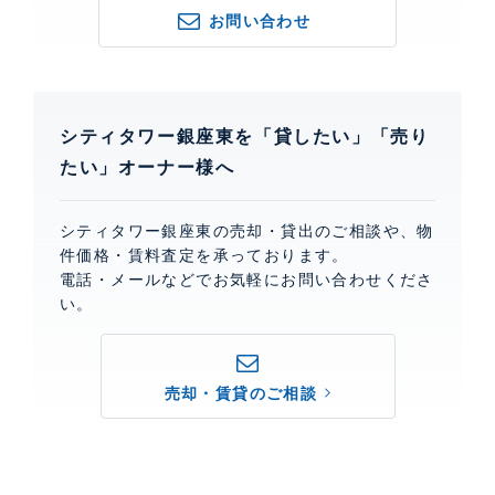
お問い合わせ
シティタワー銀座東を「貸したい」「売り
たい」オーナー様へ
シティタワー銀座東の売却・貸出のご相談や、物
件価格・賃料査定を承っております。
電話・メールなどでお気軽にお問い合わせくださ
い。
売却・賃貸のご相談