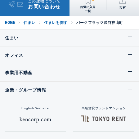
この建物について
お問い合わせ
共有
HOME
住まい
住まいを探す
パークフラッツ渋谷神山町
住まい
オフィス
事業用不動産
企業・グループ情報
English Website
高級賃貸ブランドマンション