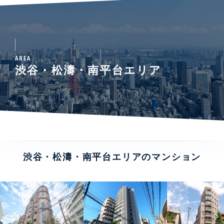
AREA
渋谷・松濤・南平台エリア
渋谷・松濤・南平台エリアのマンション