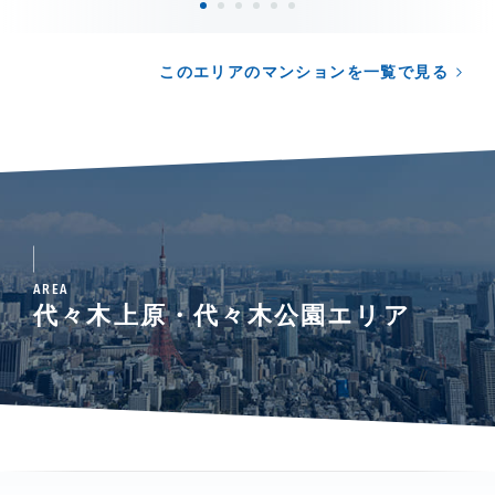
このエリアのマンションを一覧で見る
AREA
代々木上原・代々木公園エリア