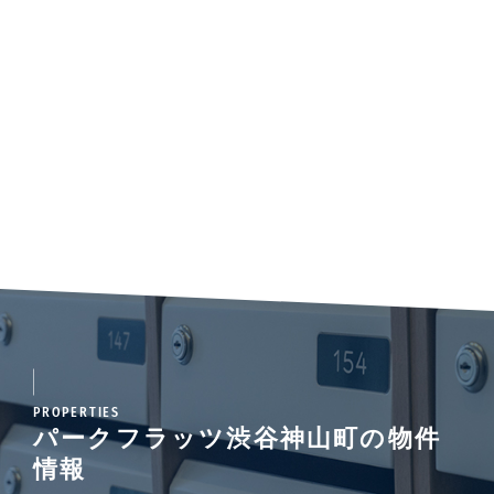
PROPERTIES
パークフラッツ渋谷神山町の物件
情報