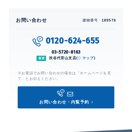
お問い合わせ
建物番号
189576
0120-624-655
03-5720-8163
渋谷代官山支店(
マップ
)
賃貸
※お電話でお問い合わせの場合は「ホームページを見
て」とお伝えください。
お問い合わせ・内覧予約