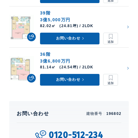
39階
3億5,000万円
82.02㎡ (24.81坪) / 2LDK
お問い合わせ
36階
3億6,800万円
81.14㎡ (24.54坪) / 2LDK
お問い合わせ
お問い合わせ
建物番号
196802
0120-512-234