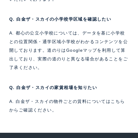
Q. 白金ザ・スカイの小学校学区域を確認したい
A. 都心の公立小学校については、データを基に小学校
との位置関係・通学区域小学校がわかるコンテンツを公
開しております。道のりはGoogleマップを利用して算
出しており、実際の道のりと異なる場合があることをご
了承ください。
Q. 白金ザ・スカイの家賃相場を知りたい
A. 白金ザ・スカイの物件ごとの賃料については
こちら
からご確認ください。