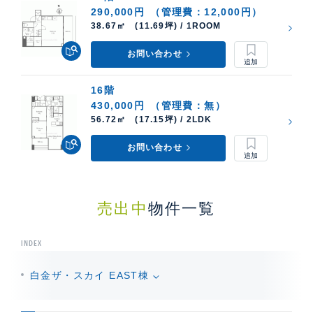
290,000円
（管理費：12,000円）
38.67㎡ (11.69坪) / 1ROOM
お問い合わせ
16階
430,000円
（管理費：無）
56.72㎡ (17.15坪) / 2LDK
お問い合わせ
売出中
物件一覧
INDEX
白金ザ・スカイ EAST棟