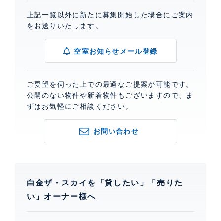
上記一覧以外に新たに募集開始した場合にご案内
をお送りいたします。
空室お知らせメール登録
ご要望を伺った上での最適なご提案が可能です。
公開のない物件や新着物件もございますので、ま
ずはお気軽にご相談ください。
お問い合わせ
白金ザ・スカイを「貸したい」「売りた
い」オーナー様へ