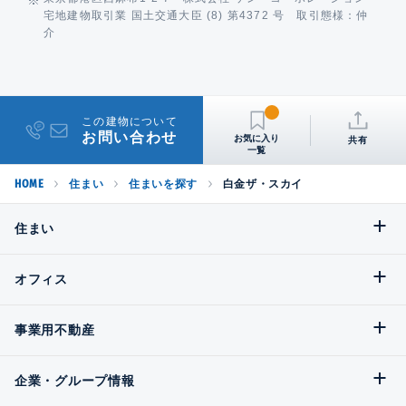
宅地建物取引業 国土交通大臣 (8) 第4372 号 取引態様：仲
介
この建物について
お問い合わせ
共有
HOME
住まい
住まいを探す
白金ザ・スカイ
住まい
オフィス
事業用不動産
企業・グループ情報