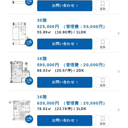
お問い合わせ
35階
525,000円
（管理費：55,000円）
55.89㎡ (16.90坪) / 1LDK
お問い合わせ
16階
590,000円
（管理費：20,000円）
68.03㎡ (20.57坪) / 2DK
お問い合わせ
16階
630,000円
（管理費：20,000円）
78.62㎡ (23.78坪) / 3LDK
お問い合わせ