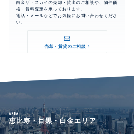
白金ザ・スカイの売却・貸出のご相談や、物件価
格・賃料査定を承っております。
電話・メールなどでお気軽にお問い合わせくださ
い。
売却・賃貸のご相談
AREA
恵比寿・目黒・白金エリア