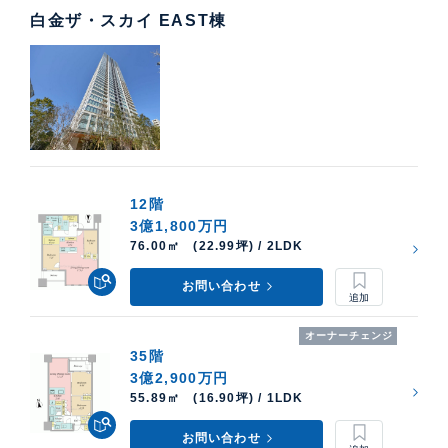
白金ザ・スカイ EAST棟
12階
3億1,800万円
76.00㎡ (22.99坪) / 2LDK
お問い合わせ
オーナーチェンジ
35階
3億2,900万円
55.89㎡ (16.90坪) / 1LDK
お問い合わせ