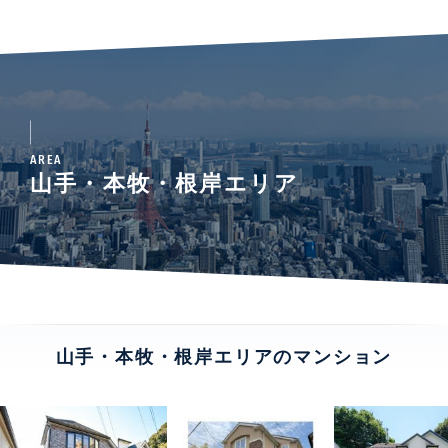
AREA
山手・本牧・根岸エリア
山手・本牧・根岸エリアのマンション