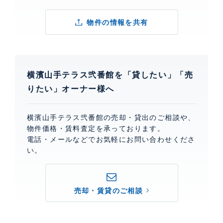
物件の情報を共有
横濱山手テラス弐番館を「貸したい」「売
りたい」オーナー様へ
横濱山手テラス弐番館の売却・貸出のご相談や、
物件価格・賃料査定を承っております。
電話・メールなどでお気軽にお問い合わせくださ
い。
売却・賃貸のご相談