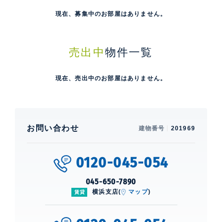
現在、募集中のお部屋はありません。
売出中
物件一覧
現在、売出中のお部屋はありません。
お問い合わせ
建物番号
201969
0120-045-054
045-650-7890
横浜支店(
マップ
)
賃貸