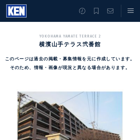
YOKOHAMA YAMATE TERRACE 2
横濱山手テラス弐番館
このページは過去の掲載・募集情報を元に作成しています。
そのため、情報・画像が現況と異なる場合があります。