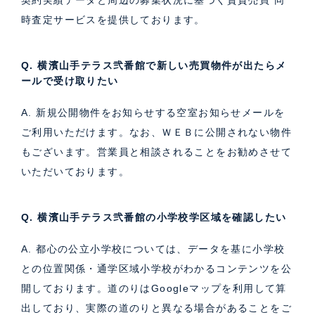
時査定サービス
を提供しております。
Q. 横濱山手テラス弐番館で新しい売買物件が出たらメ
ールで受け取りたい
A. 新規公開物件をお知らせする空室お知らせメールを
ご利用いただけます。なお、ＷＥＢに公開されない物件
もございます。営業員と相談されることをお勧めさせて
いただいております。
Q. 横濱山手テラス弐番館の小学校学区域を確認したい
A. 都心の公立小学校については、データを基に小学校
との位置関係・通学区域小学校がわかるコンテンツを公
開しております。道のりはGoogleマップを利用して算
出しており、実際の道のりと異なる場合があることをご