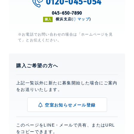
0120-045-054
045-650-7890
横浜支店(
マップ
)
購入
※お電話でお問い合わせの場合は「ホームページを見
て」とお伝えください。
購入ご希望の方へ
上記一覧以外に新たに募集開始した場合にご案内
をお送りいたします。
空室お知らせメール登録
このページをLINE・メールで共有、またはURL
をコピーできます。