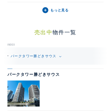
もっと見る
売出中
物件一覧
INDEX
パークタワー勝どきサウス
パークタワー勝どきサウス