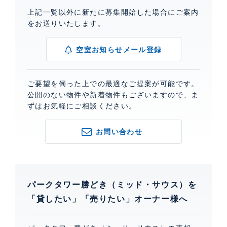
上記一覧以外に新たに募集開始した場合にご案内
をお送りいたします。
空室お知らせメール登録
ご要望を伺った上での最適なご提案が可能です。
公開のない物件や新着物件もございますので、ま
ずはお気軽にご相談ください。
お問い合わせ
パークタワー勝どき（ミッド・サウス）を
「貸したい」「売りたい」オーナー様へ