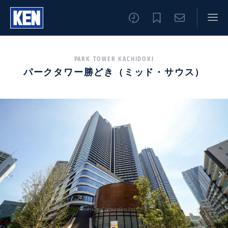
PARK TOWER KACHIDOKI
パークタワー勝どき（ミッド・サウス）