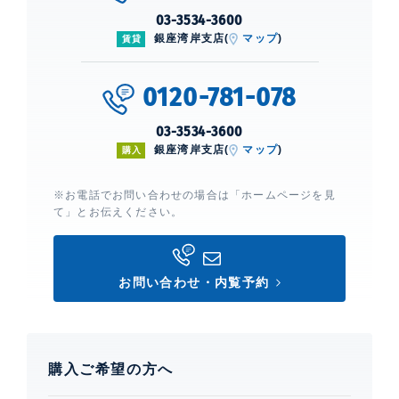
03-3534-3600
銀座湾岸支店(
マップ
)
賃貸
0120-781-078
03-3534-3600
銀座湾岸支店(
マップ
)
購入
※お電話でお問い合わせの場合は「ホームページを見
て」とお伝えください。
お問い合わせ・内覧予約
購入ご希望の方へ