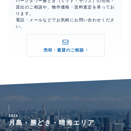
パークタワー勝どき（ミッド・サウス）の売却・
貸出のご相談や、物件価格・賃料査定を承ってお
ります。
電話・メールなどでお気軽にお問い合わせくださ
い。
売却・賃貸のご相談
AREA
月島・勝どき・晴海エリア