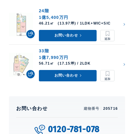
24階
1億5,400万円
46.21㎡ (13.97坪) / 1LDK+WIC+SIC
お問い合わせ
33階
1億7,990万円
56.71㎡ (17.15坪) / 2LDK
お問い合わせ
お問い合わせ
建物番号
205716
0120-781-078