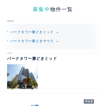
募集中
物件一覧
INDEX
パークタワー勝どきミッド
パークタワー勝どきサウス
パークタワー勝どきミッド
オーナー様も募集中
申込有