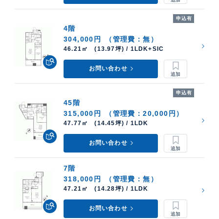
申込有
4階
304,000円
（管理費：無）
46.21㎡ (13.97坪) / 1LDK+SIC
お問い合わせ
申込有
45階
315,000円
（管理費：20,000円）
47.77㎡ (14.45坪) / 1LDK
お問い合わせ
7階
318,000円
（管理費：無）
47.21㎡ (14.28坪) / 1LDK
お問い合わせ