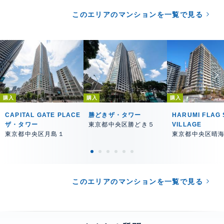
このエリアのマンションを一覧で見る
購入
購入
購入
CAPITAL GATE PLACE
勝どきザ・タワー
HARUMI FLAG 
ザ・タワー
東京都中央区勝どき５
VILLAGE
東京都中央区月島１
東京都中央区晴
このエリアのマンションを一覧で見る