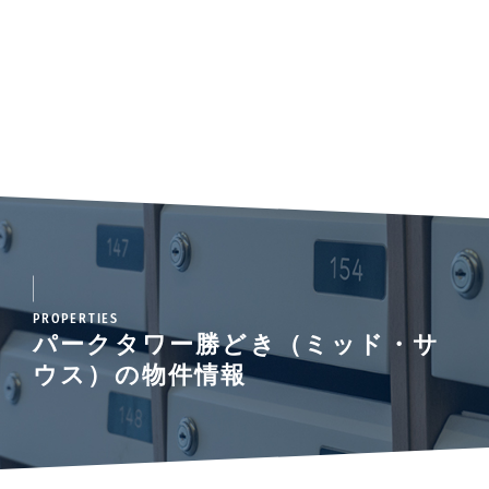
PROPERTIES
パークタワー勝どき（ミッド・サ
ウス）の物件情報