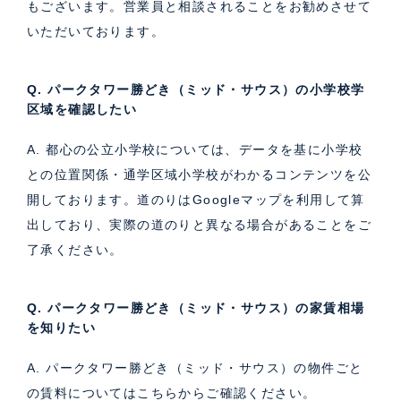
もございます。営業員と相談されることをお勧めさせて
いただいております。
Q. パークタワー勝どき（ミッド・サウス）の小学校学
区域を確認したい
A. 都心の公立小学校については、データを基に小学校
との位置関係・通学区域小学校がわかるコンテンツを公
開しております。道のりはGoogleマップを利用して算
出しており、実際の道のりと異なる場合があることをご
了承ください。
Q. パークタワー勝どき（ミッド・サウス）の家賃相場
を知りたい
A. パークタワー勝どき（ミッド・サウス）の物件ごと
の賃料については
こちら
からご確認ください。