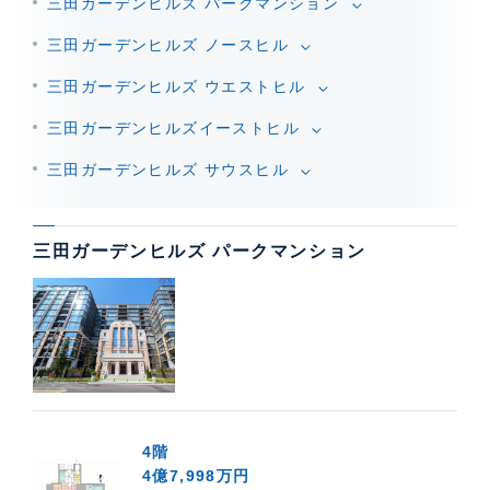
三田ガーデンヒルズ パークマンション
三田ガーデンヒルズ ノースヒル
三田ガーデンヒルズ ウエストヒル
三田ガーデンヒルズイーストヒル
三田ガーデンヒルズ サウスヒル
三田ガーデンヒルズ パークマンション
4階
4億7,998万円