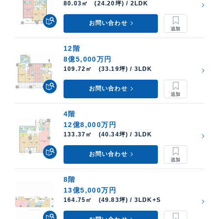
80.03㎡ (24.20坪) / 2LDK
お問い合わせ
12階
8億5,000万円
109.72㎡ (33.19坪) / 3LDK
お問い合わせ
4階
12億8,000万円
133.37㎡ (40.34坪) / 3LDK
お問い合わせ
8階
13億5,000万円
164.75㎡ (49.83坪) / 3LDK+S