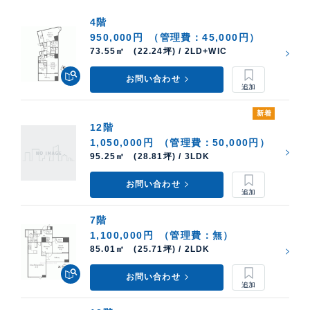
4階
950,000円
（管理費：45,000円）
73.55㎡ (22.24坪) / 2LD+WIC
お問い合わせ
新着
12階
1,050,000円
（管理費：50,000円）
95.25㎡ (28.81坪) / 3LDK
お問い合わせ
7階
1,100,000円
（管理費：無）
85.01㎡ (25.71坪) / 2LDK
お問い合わせ