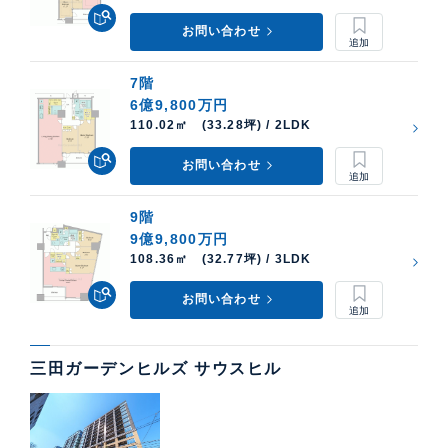
お問い合わせ
7階
6億9,800万円
110.02㎡ (33.28坪) / 2LDK
お問い合わせ
9階
9億9,800万円
108.36㎡ (32.77坪) / 3LDK
お問い合わせ
三田ガーデンヒルズ サウスヒル