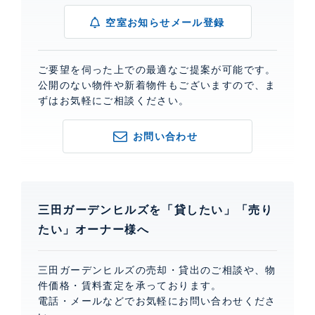
空室お知らせメール登録
ご要望を伺った上での最適なご提案が可能です。
公開のない物件や新着物件もございますので、ま
ずはお気軽にご相談ください。
お問い合わせ
三田ガーデンヒルズを「貸したい」「売り
たい」オーナー様へ
三田ガーデンヒルズの売却・貸出のご相談や、物
件価格・賃料査定を承っております。
電話・メールなどでお気軽にお問い合わせくださ