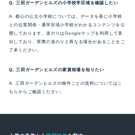
Q. 三田ガーデンヒルズの小学校学区域を確認したい
A. 都心の公立小学校については、データを基に小学校
との位置関係・通学区域小学校がわかるコンテンツを公
開しております。道のりはGoogleマップを利用して算
出しており、実際の道のりと異なる場合があることをご
了承ください。
Q. 三田ガーデンヒルズの家賃相場を知りたい
A. 三田ガーデンヒルズの物件ごとの賃料については
こ
ちら
からご確認ください。