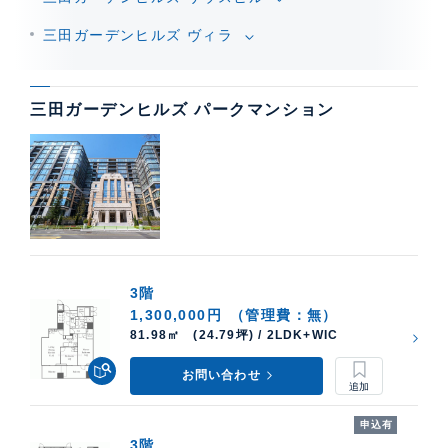
三田ガーデンヒルズ ヴィラ
三田ガーデンヒルズ パークマンション
3階
1,300,000円
（管理費：無）
81.98㎡ (24.79坪) / 2LDK+WIC
お問い合わせ
申込有
3階