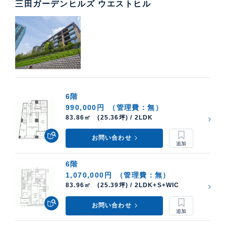
三田ガーデンヒルズ ウエストヒル
6階
990,000円
（管理費：無）
83.86㎡ (25.36坪) / 2LDK
お問い合わせ
6階
1,070,000円
（管理費：無）
83.96㎡ (25.39坪) / 2LDK+S+WIC
お問い合わせ