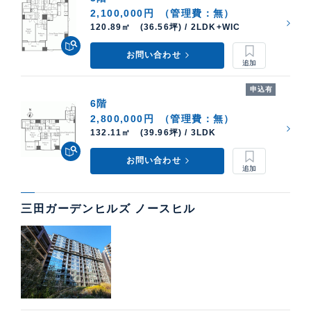
2,100,000円
（管理費：無）
120.89㎡ (36.56坪) / 2LDK+WIC
お問い合わせ
申込有
6階
2,800,000円
（管理費：無）
132.11㎡ (39.96坪) / 3LDK
お問い合わせ
三田ガーデンヒルズ ノースヒル