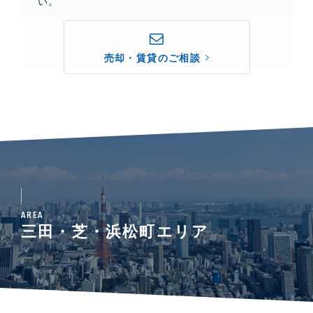
い。
売却・賃貸のご相談
AREA
三田・芝・浜松町エリア