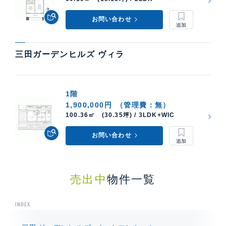
お問い合わせ
三田ガーデンヒルズ ヴィラ
1階
1,900,000円
（管理費：無）
100.36㎡ (30.35坪) / 3LDK+WIC
お問い合わせ
売出中
物件一覧
INDEX