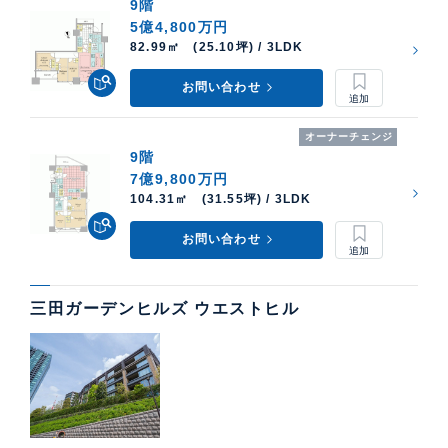
9階
5億4,800万円
82.99㎡ (25.10坪) / 3LDK
お問い合わせ
オーナーチェンジ
9階
7億9,800万円
104.31㎡ (31.55坪) / 3LDK
お問い合わせ
三田ガーデンヒルズ ウエストヒル