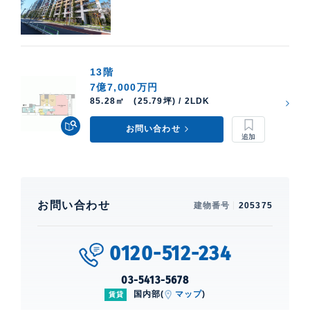
13階
7億7,000万円
85.28㎡ (25.79坪) / 2LDK
お問い合わせ
お問い合わせ
建物番号
205375
0120-512-234
03-5413-5678
国内部(
マップ
)
賃貸