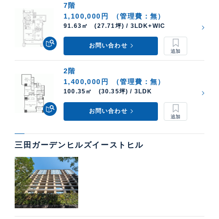
7階
1,100,000円
（管理費：無）
91.63㎡ (27.71坪) / 3LDK+WIC
お問い合わせ
2階
1,400,000円
（管理費：無）
100.35㎡ (30.35坪) / 3LDK
お問い合わせ
三田ガーデンヒルズイーストヒル