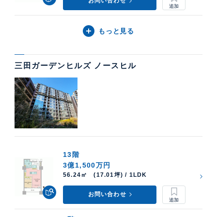
お問い合わせ
もっと見る
三田ガーデンヒルズ ノースヒル
13階
3億1,500万円
56.24㎡ (17.01坪) / 1LDK
お問い合わせ