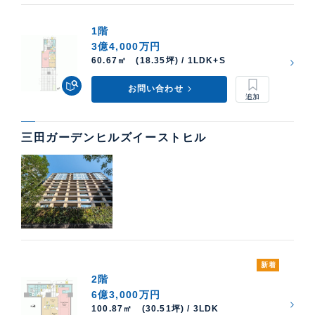
1階
3億4,000万円
60.67㎡ (18.35坪) / 1LDK+S
お問い合わせ
三田ガーデンヒルズイーストヒル
新着
2階
6億3,000万円
100.87㎡ (30.51坪) / 3LDK