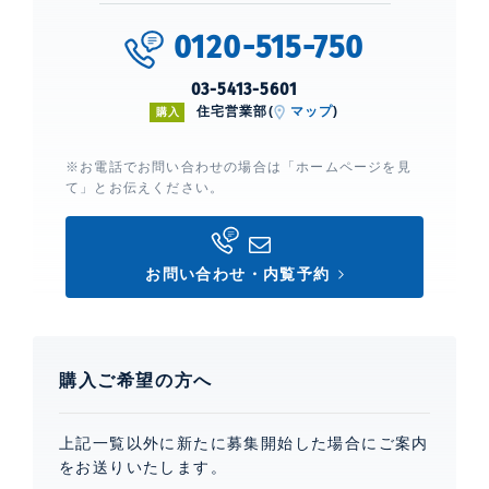
0120-515-750
03-5413-5601
住宅営業部(
マップ
)
購入
※お電話でお問い合わせの場合は「ホームページを見
て」とお伝えください。
お問い合わせ・内覧予約
購入ご希望の方へ
上記一覧以外に新たに募集開始した場合にご案内
をお送りいたします。