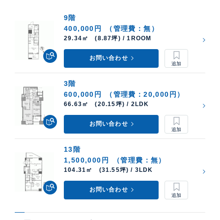
9階
400,000円
（管理費：無）
29.34㎡ (8.87坪) / 1ROOM
お問い合わせ
3階
600,000円
（管理費：20,000円）
66.63㎡ (20.15坪) / 2LDK
お問い合わせ
13階
1,500,000円
（管理費：無）
104.31㎡ (31.55坪) / 3LDK
お問い合わせ