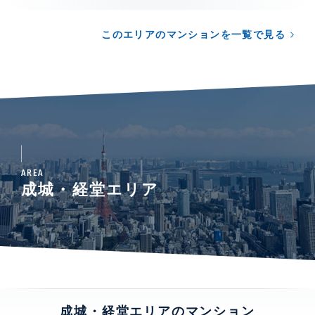
このエリアのマンションを一覧で見る
AREA
成城・経堂エリア
成城・経堂エリアのマンション