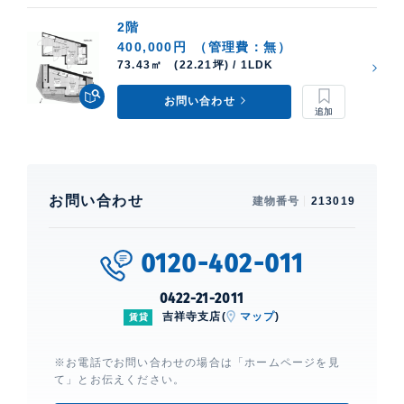
2階
400,000円
（管理費：無）
73.43㎡ (22.21坪) / 1LDK
お問い合わせ
お問い合わせ
建物番号
213019
0120-402-011
0422-21-2011
吉祥寺支店(
マップ
)
賃貸
※お電話でお問い合わせの場合は「ホームページを見
て」とお伝えください。