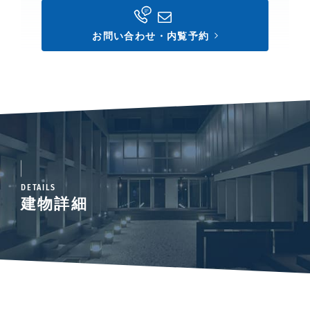
お問い合わせ・内覧予約
DETAILS
建物詳細