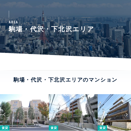
AREA
駒場・代沢・下北沢エリア
駒場・代沢・下北沢エリアのマンション
賃貸
賃貸
賃貸