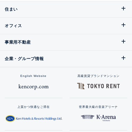
住まい
オフィス
事業用不動産
企業・グループ情報
English Website
高級賃貸ブランドマンション
上質かつ快適なご滞在
世界最大級の音楽アリーナ