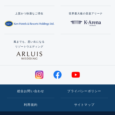
上質かつ快適なご滞在
世界最大級の音楽アリーナ
風までも、思い出になる
リゾートウエディング
総合お問い合わせ
プライバシーポリシー
利用規約
サイトマップ