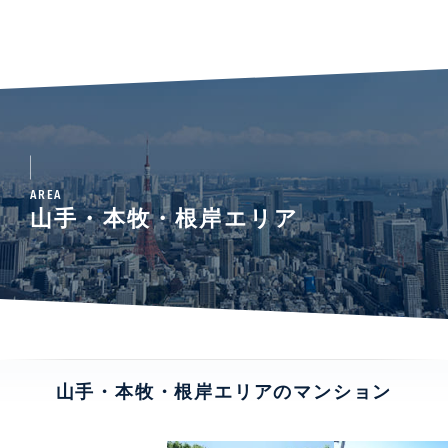
AREA
山手・本牧・根岸エリア
山手・本牧・根岸エリアのマンション