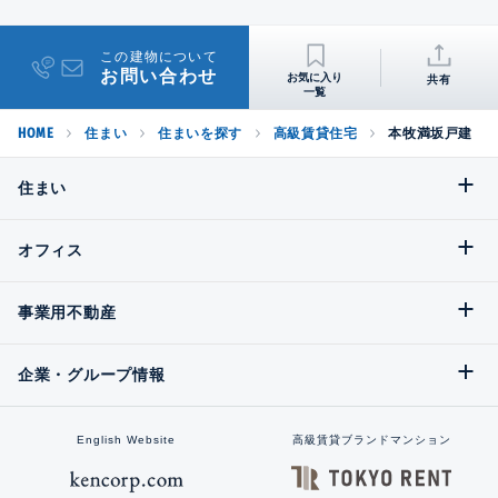
この建物について
お問い合わせ
共有
HOME
住まい
住まいを探す
高級賃貸住宅
本牧満坂戸建
住まい
オフィス
事業用不動産
企業・グループ情報
English Website
高級賃貸ブランドマンション