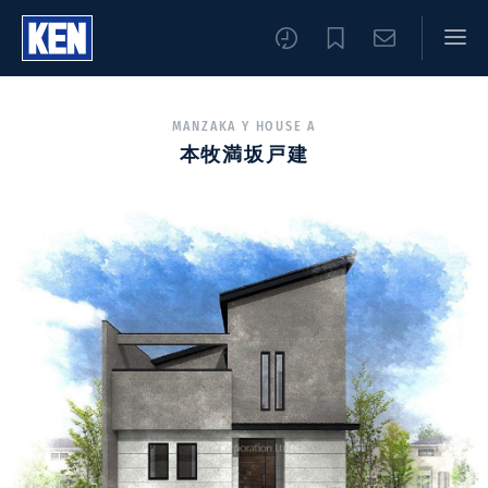
MANZAKA Y HOUSE A
本牧満坂戸建