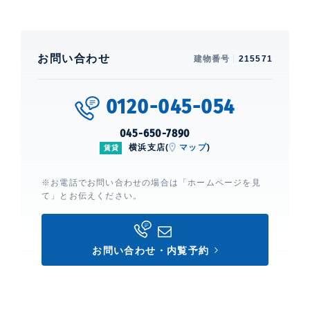
お問い合わせ
建物番号
215571
0120-045-054
045-650-7890
横浜支店(
マップ
)
賃貸
※お電話でお問い合わせの場合は「ホームページを見
て」とお伝えください。
お問い合わせ・内覧予約