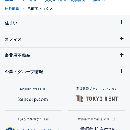
神谷町駅
巴町アネックス
住まい
オフィス
事業用不動産
企業・グループ情報
English Website
高級賃貸ブランドマンション
上質かつ快適なご滞在
世界最大級の音楽アリーナ