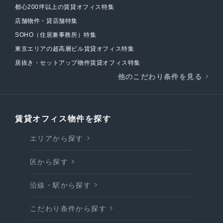
都心200坪以上の賃貸オフィス特集
店舗物件・貸店舗特集
SOHO（住居兼事務所）特集
東京エリアの超高層ビル賃貸オフィス特集
居抜き・セットアップ物件賃貸オフィス特集
他のこだわり条件を見る
賃貸オフィス物件を探す
エリアから探す
区から探す
沿線・駅から探す
こだわり条件から探す