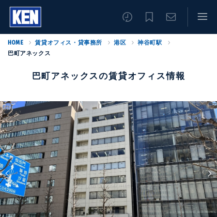
HOME
賃貸オフィス・貸事務所
港区
神谷町駅
巴町アネックス
巴町アネックスの賃貸オフィス情報