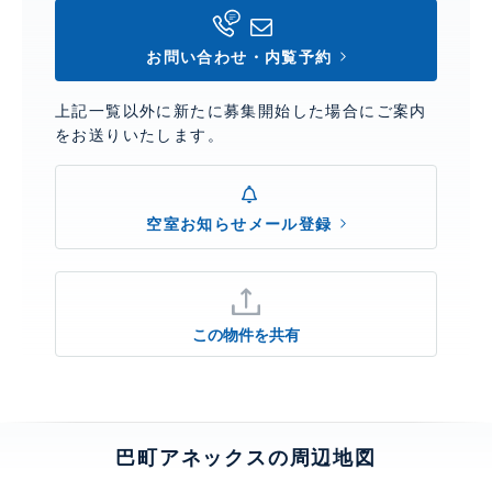
お問い合わせ・内覧予約
上記一覧以外に新たに募集開始した場合にご案内
をお送りいたします。
空室お知らせメール登録
この物件を共有
巴町アネックスの周辺地図