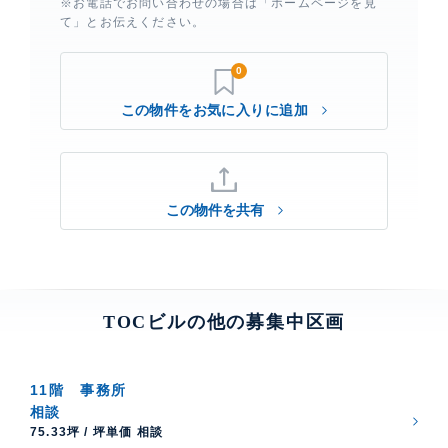
※お電話でお問い合わせの場合は「ホームページを見
て」とお伝えください。
0
この物件を共有
TOCビルの他の募集中区画
11階
事務所
相談
75.33坪 / 坪単価 相談