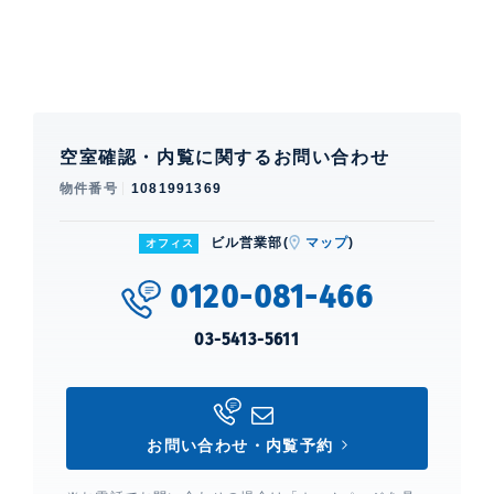
空室確認・内覧に関するお問い合わせ
物件番号
1081991369
ビル営業部(
マップ
)
オフィス
0120-081-466
03-5413-5611
お問い合わせ・内覧予約