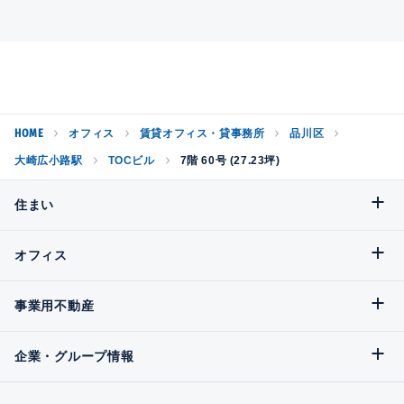
HOME
オフィス
賃貸オフィス・貸事務所
品川区
大崎広小路駅
TOCビル
7階 60号 (27.23坪)
住まい
オフィス
事業用不動産
企業・グループ情報