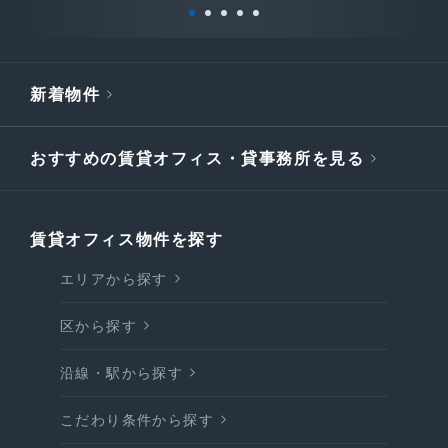
新着物件
おすすめの賃貸オフィス・貸事務所を見る
賃貸オフィス物件を探す
エリアから探す
区から探す
沿線・駅から探す
こだわり条件から探す