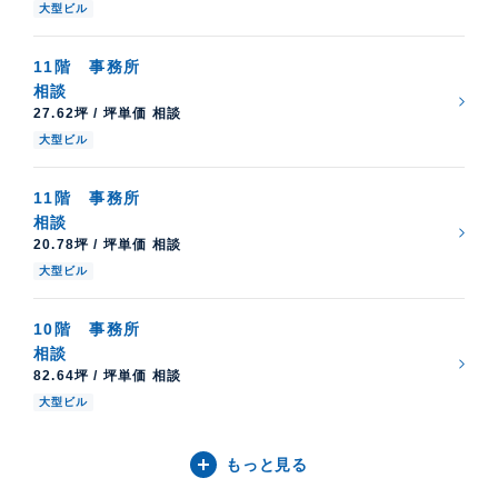
大型ビル
11階
事務所
相談
27.62坪 / 坪単価 相談
大型ビル
11階
事務所
相談
20.78坪 / 坪単価 相談
大型ビル
10階
事務所
相談
82.64坪 / 坪単価 相談
大型ビル
もっと見る