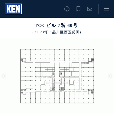
TOCビル 7階 60号
(27.23坪 / 品川区西五反田)