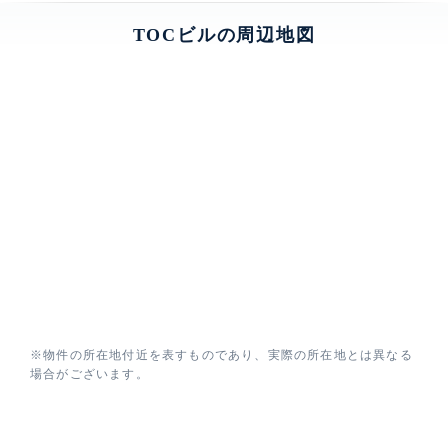
TOCビルの周辺地図
※物件の所在地付近を表すものであり、実際の所在地とは異なる
場合がございます。