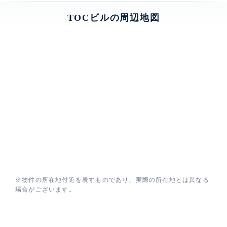
TOCビルの周辺地図
※物件の所在地付近を表すものであり、実際の所在地とは異なる
場合がございます。