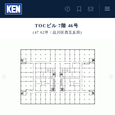
TOCビル 7階 46号
(47.62坪 / 品川区西五反田)