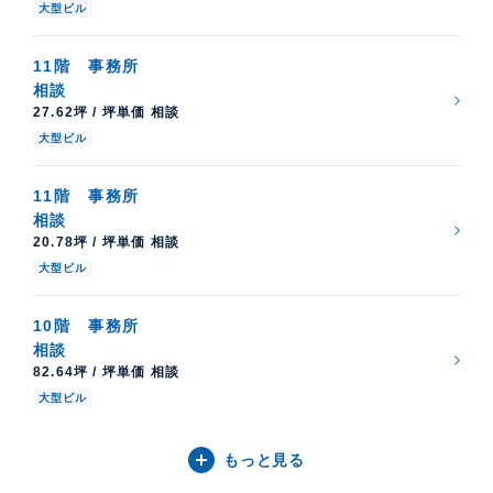
大型ビル
11階
事務所
相談
27.62坪 / 坪単価 相談
大型ビル
11階
事務所
相談
20.78坪 / 坪単価 相談
大型ビル
10階
事務所
相談
82.64坪 / 坪単価 相談
大型ビル
もっと見る