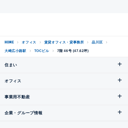
HOME
オフィス
賃貸オフィス・貸事務所
品川区
大崎広小路駅
TOCビル
7階 46号 (47.62坪)
住まい
オフィス
事業用不動産
企業・グループ情報