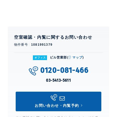
空室確認・内覧に関するお問い合わせ
物件番号
1081991379
ビル営業部(
マップ
)
オフィス
0120-081-466
03-5413-5611
お問い合わせ・内覧予約