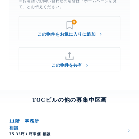
※お電話でお問い合わせの場合は「ホームページを見
て」とお伝えください。
0
この物件を共有
TOCビルの他の募集中区画
11階
事務所
相談
75.33坪 / 坪単価 相談