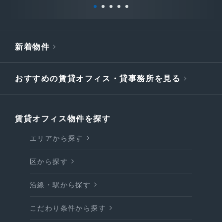
新着物件
おすすめの賃貸オフィス・貸事務所を見る
賃貸オフィス物件を探す
エリアから探す
区から探す
沿線・駅から探す
こだわり条件から探す