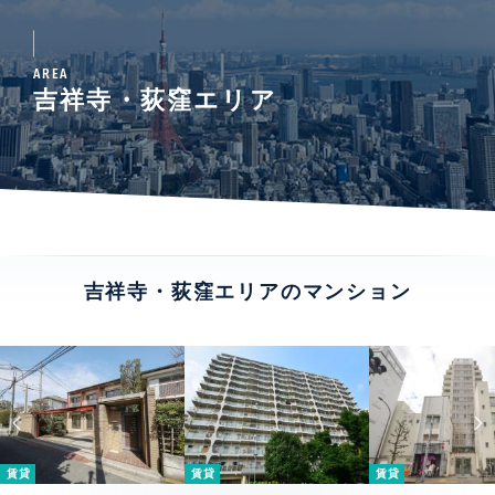
AREA
吉祥寺・荻窪エリア
吉祥寺・荻窪エリアのマンション
賃貸
賃貸
賃貸