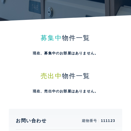
募集中
物件一覧
現在、募集中のお部屋はありません。
売出中
物件一覧
現在、売出中のお部屋はありません。
お問い合わせ
建物番号
111123