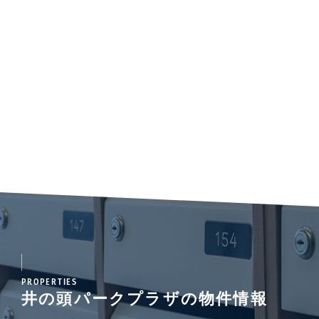
PROPERTIES
井の頭パークプラザの物件情報