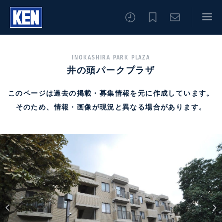
INOKASHIRA PARK PLAZA
井の頭パークプラザ
このページは過去の掲載・募集情報を元に作成しています。
そのため、情報・画像が現況と異なる場合があります。