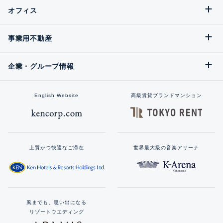
オフィス
事業用不動産
企業・グループ情報
English Website
高級賃貸ブランドマンション
上質かつ快適なご滞在
世界最大級の音楽アリーナ
風までも、思い出になる
リゾートウエディング