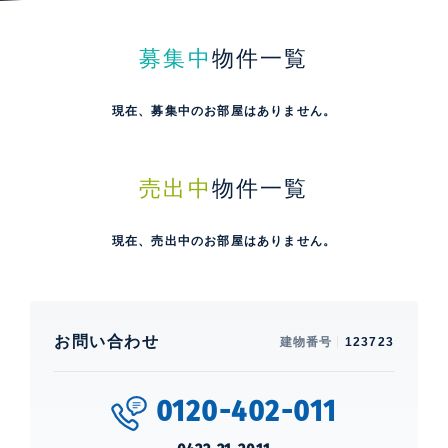
募集中
物件一覧
現在、募集中のお部屋はありません。
売出中
物件一覧
現在、売出中のお部屋はありません。
お問い合わせ
建物番号
123723
0120-402-011