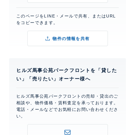
このページをLINE・メールで共有、またはURL
をコピーできます。
物件の情報を共有
ヒルズ馬事公苑パークフロントを「貸した
い」「売りたい」オーナー様へ
ヒルズ馬事公苑パークフロントの売却・貸出のご
相談や、物件価格・賃料査定を承っております。
電話・メールなどでお気軽にお問い合わせくださ
い。