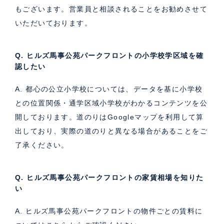
もございます。営業員と相談されることをお勧めさせて
いただいております。
Q. ヒルズ馬事公苑パークフロントの小学校学区域を確
認したい
A. 都心の公立小学校については、データを基に小学校
との位置関係・通学区域小学校がわかるコンテンツを公
開しております。道のりはGoogleマップを利用して算
出しており、実際の道のりと異なる場合があることをご
了承ください。
Q. ヒルズ馬事公苑パークフロントの家賃相場を知りた
い
A. ヒルズ馬事公苑パークフロントの物件ごとの賃料に