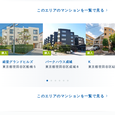
このエリアのマンションを一覧で見る
購入
購入
購入
経堂グランドヒルズ
パークハウス成城
K
東京都世田谷区船橋５
東京都世田谷区成城８
東京都世田谷区
このエリアのマンションを一覧で見る