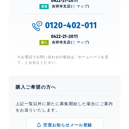
0422-21-2011
吉祥寺支店(
マップ
)
賃貸
0120-402-011
0422-21-2011
吉祥寺支店(
マップ
)
購入
※お電話でお問い合わせの場合は「ホームページを見
て」とお伝えください。
購入ご希望の方へ
上記一覧以外に新たに募集開始した場合にご案内
をお送りいたします。
空室お知らせメール登録