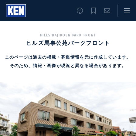
HILLS BAJIKOEN PARK FRONT
ヒルズ馬事公苑パークフロント
このページは過去の掲載・募集情報を元に作成しています。
そのため、情報・画像が現況と異なる場合があります。