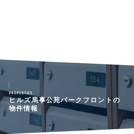
PROPERTIES
ヒルズ馬事公苑パークフロントの
物件情報