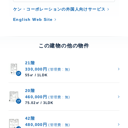
ケン・コーポレーションの外国人向けサービス
English Web Site
この建物の他の物件
21階
330,000円
(管理費 : 無)
55㎡ / 1LDK
20階
460,000円
(管理費 : 無)
75.02㎡ / 3LDK
42階
480,000円
(管理費 : 無)