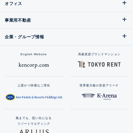
オフィス
事業用不動産
企業・グループ情報
English Website
高級賃貸ブランドマンション
上質かつ快適なご滞在
世界最大級の音楽アリーナ
風までも、思い出になる
リゾートウエディング