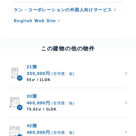
ケン・コーポレーションの外国人向けサービス
English Web Site
この建物の他の物件
21階
330,000円
(管理費 : 無)
55㎡ / 1LDK
20階
460,000円
(管理費 : 無)
75.02㎡ / 3LDK
42階
480,000円
(管理費 : 無)