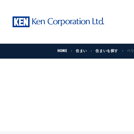
HOME
住まい
住まいを探す
ベ