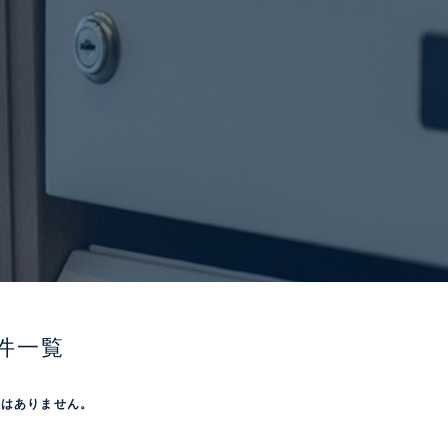
件一覧
屋はありません。