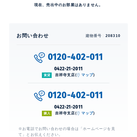
現在、売出中のお部屋はありません。
お問い合わせ
建物番号
208310
0120-402-011
0422-21-2011
吉祥寺支店(
マップ
)
賃貸
0120-402-011
0422-21-2011
吉祥寺支店(
マップ
)
購入
※お電話でお問い合わせの場合は「ホームページを見
て」とお伝えください。