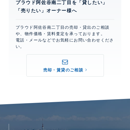
プラウド阿佐谷南二丁目を「貸したい」
「売りたい」オーナー様へ
プラウド阿佐谷南二丁目の売却・貸出のご相談
や、物件価格・賃料査定を承っております。
電話・メールなどでお気軽にお問い合わせくださ
い。
売却・賃貸のご相談