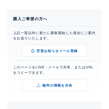
購入ご希望の方へ
上記一覧以外に新たに募集開始した場合にご案内
をお送りいたします。
空室お知らせメール登録
このページをLINE・メールで共有、またはURL
をコピーできます。
物件の情報を共有