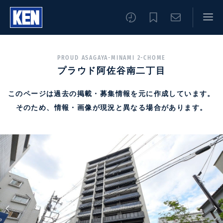
PROUD ASAGAYA-MINAMI 2-CHOME
プラウド阿佐谷南二丁目
このページは過去の掲載・募集情報を元に作成しています。
そのため、情報・画像が現況と異なる場合があります。