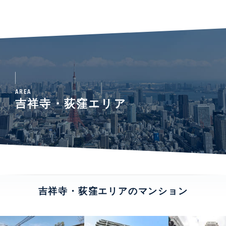
AREA
吉祥寺・荻窪エリア
吉祥寺・荻窪エリアのマンション