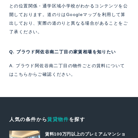
との位置関係・通学区域小学校がわかるコンテンツを公
開しております。道のりはGoogleマップを利用して算
出しており、実際の道のりと異なる場合があることをご
了承ください。
Q. プラウド阿佐谷南二丁目の家賃相場を知りたい
A. プラウド阿佐谷南二丁目の物件ごとの賃料について
は
こちら
からご確認ください。
人気の条件から
賃貸物件
を探す
賃料100万円以上のプレミアムマンショ