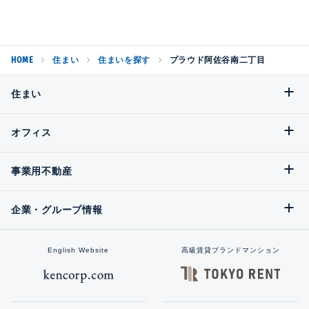
HOME
住まい
住まいを探す
プラウド阿佐谷南二丁目
住まい
オフィス
事業用不動産
企業・グループ情報
English Website
高級賃貸ブランドマンション