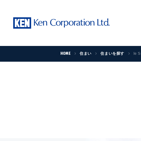
HOME
住まい
住まいを探す
le 