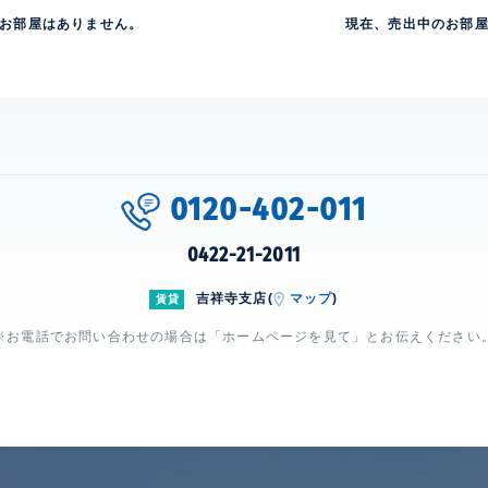
お部屋はありません。
現在、売出中のお部
0120-402-011
0422-21-2011
吉祥寺支店(
マップ
)
賃貸
※お電話でお問い合わせの場合は「ホームページを見て」とお伝えください