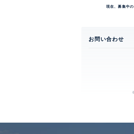
現在、募集中の
お問い合わせ