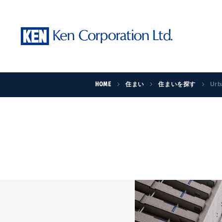
HOME
住まい
住まいを探す
Urb