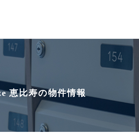
eeze 恵比寿の物件情報