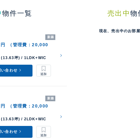
中
物件一覧
売出中
物
現在、売出中のお部
新築
0円
（管理費：20,000
(13.63坪) / 1LDK+WIC
問い合わせ
新築
0円
（管理費：20,000
(13.63坪) / 2LDK+WIC
問い合わせ