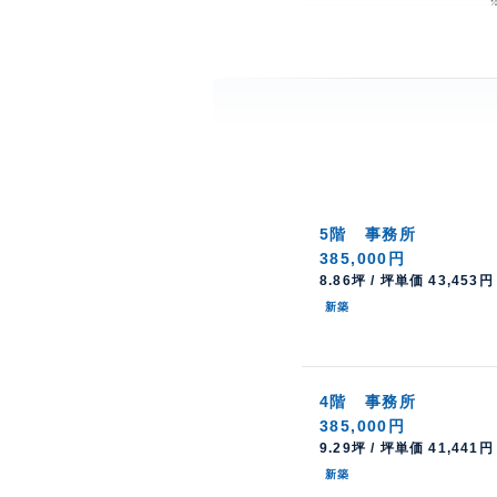
5階
事務所
385,000円
8.86坪 / 坪単価 43,453円
新築
4階
事務所
385,000円
9.29坪 / 坪単価 41,441円
新築