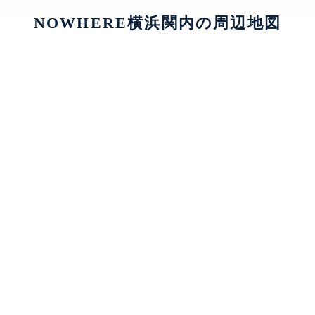
NOWHERE横浜関内の周辺地図