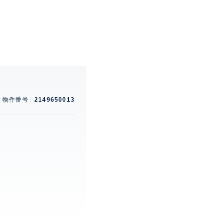
物件番号
2149650013