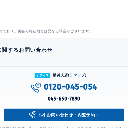
のであり、実際の所在地とは異なる場合がございます。
に関するお問い合わせ
横浜支店(
マップ
)
オフィス
0120-045-054
045-650-7890
お問い合わせ・内覧予約