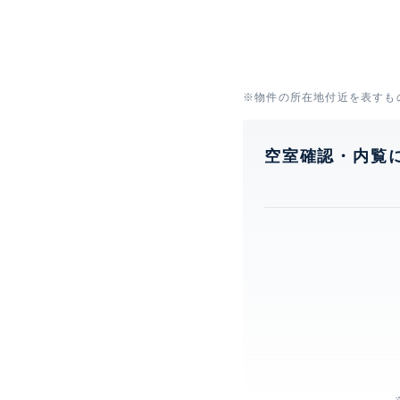
※物件の所在地付近を表すも
空室確認・内覧