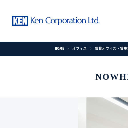
HOME
オフィス
賃貸オフィス・貸事
NOWH