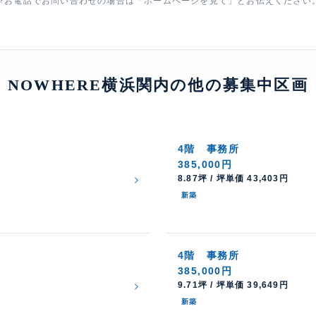
※お電話でお問い合わせの場合は「ホームページを見て」とお伝えください
NOWHERE横浜関内の他の募集中区画
4階
事務所
385,000円
8.87坪 / 坪単価 43,403円
新築
4階
事務所
385,000円
9.71坪 / 坪単価 39,649円
新築